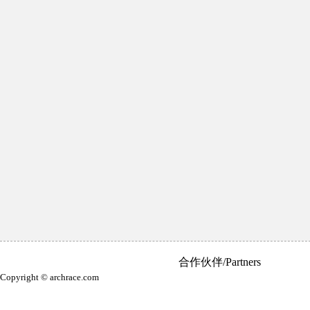
合作伙伴/Partners
Copyright © archrace.com