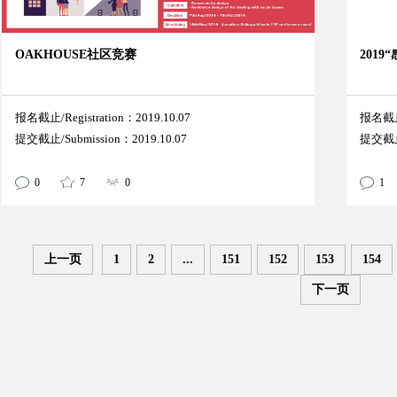
OAKHOUSE社区竞赛
201
报名截止/Registration：2019.10.07
报名截止/
提交截止/Submission：2019.10.07
提交截止/
0
7
0
1
上一页
1
2
...
151
152
153
154
下一页