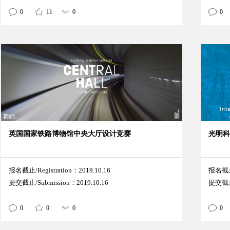
0
11
0
0
英国国家铁路博物馆中央大厅设计竞赛
光明
报名截止/Registration：2019.10.16
报名截止/
提交截止/Submission：2019.10.16
提交截止/
0
0
0
0