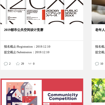
2019都市公共空间设计竞赛
老年
报名截止/Registration：2019.12.10
报名截止/
提交截止/Submission：2019.12.10
提交截止/
2
29
0
10