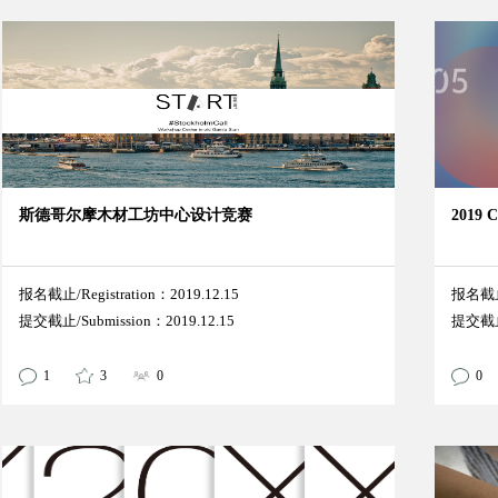
斯德哥尔摩木材工坊中心设计竞赛
2019
报名截止/Registration：2019.12.15
报名截止/
提交截止/Submission：2019.12.15
提交截止/
1
3
0
0