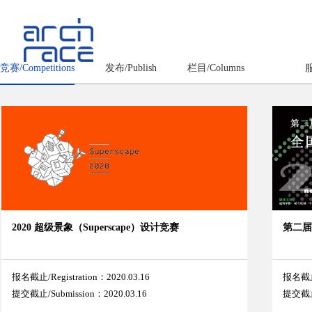
竞赛/Competitions
发布/Publish
栏目/Columns
服
2020 超级景象（Superscape）设计竞赛
第二
报名截止/Registration：2020.03.16
报名截止/
提交截止/Submission：2020.03.16
提交截止/