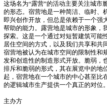
这场名为“露营”的活动主要关注城市
的形态。宿营地是一种简洁、临时、
即兴创作开放，但总是依赖于一个强
帮助的能力。露营地是城市的形象，
探索。这是一个通过对短暂建筑可能
居住空间的方式，以及我们共享和共
宿营地被认为在城市空间的限制性和
发和创造性的制造形式开放。脆弱，
排斥和脆弱的形式，其在展览中的地
起，宿营地在一个城市的中心甚至比
的逻辑城市生产提供一个真正的对位
主办方