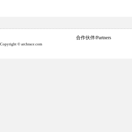
合作伙伴/Partners
Copyright © archrace.com