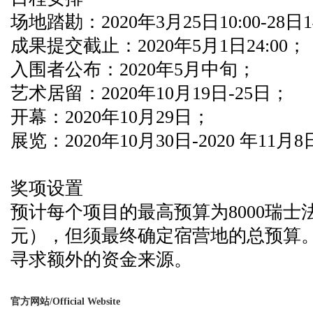
场地踏勘：2020年3月25日10:00-28日1
成果提交截止：2020年5月1日24:00；
入围者公布：2020年5月中旬；
艺术居留：2020年10月19日-25日；
开幕：2020年10月29日；
展览：2020年10月30日-2020 年11月
奖项设置
预计每个项目的最高预算为8000瑞士法
元），但须最终确定宿营地的总预算
寻求额外的资金来源。
官方网站/Official Website