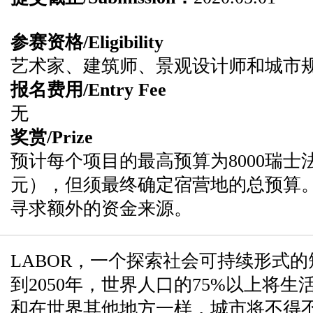
参赛资格/Eligibility
艺术家、建筑师、景观设计师和城市
报名费用/Entry Fee
无
奖赏/Prize
预计每个项目的最高预算为8000瑞士法
元），但须最终确定宿营地的总预算
寻求额外的资金来源。
LABOR，一个探索社会可持续形式
到2050年，世界人口的75%以上将
和在世界其他地方一样，城市将不得