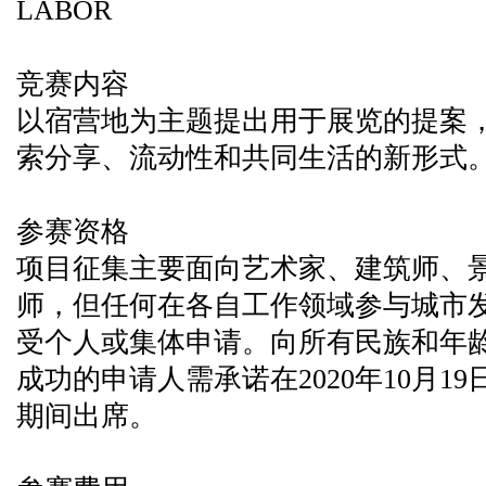
LABOR
竞赛内容
以宿营地为主题提出用于展览的提案
索分享、流动性和共同生活的新形式
参赛资格
项目征集主要面向艺术家、建筑师、
师，但任何在各自工作领域参与城市
受个人或集体申请。向所有民族和年
成功的申请人需承诺在2020年10月1
期间出席。