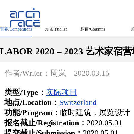
竞赛/Competitions
发布/Publish
栏目/Columns
服
LABOR 2020 – 2023 艺术家
作者/Writer：周岚
2020.03.16
类型/Type：
实际项目
地点/Location：
Switzerland
功能/Program：
临时建筑，展览设计
报名截止/Registration：
2020.05.01
提交截止/Submission：
2020.05.01