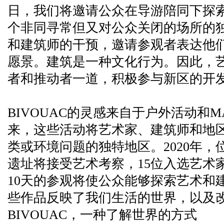
日，我们将邀请公众在导游陪同下探
个非同寻常但又对公众关闭的场所的
和建筑师的干预，邀请参观者表达他
愿景。建筑是一种文化行为。因此，
者和推动者一道，积极参与新区的开
BIVOUAC的灵感来自于户外活动和MA
来，这些活动将艺术家、建筑师和地
类或环境问题的独特地区。2020年
遗址将接受艺术考察，15位入选艺术
10天的参观将使公众能够探索艺术和
些作品反映了我们生活的世界，以及
BIVOUAC，一种了解世界的方式