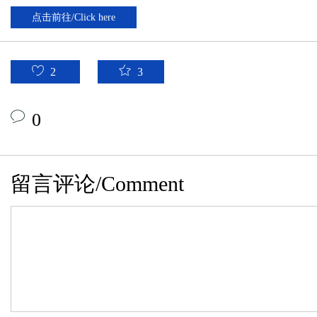
点击前往/Click here
2
3
0
留言评论/Comment