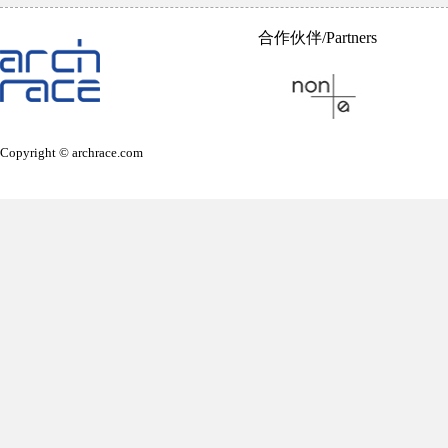
合作伙伴/Partners
Copyright © archrace.com