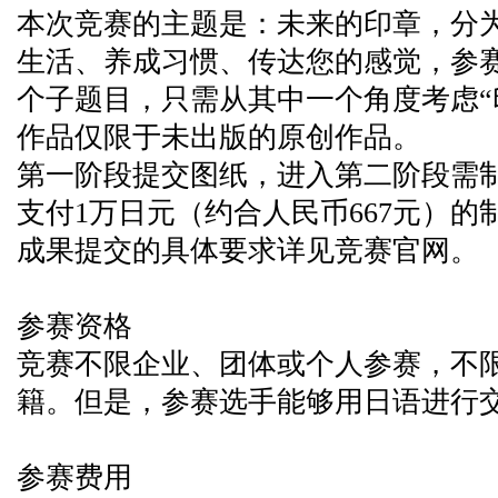
本次竞赛的主题是：未来的印章，分
生活、养成习惯、传达您的感觉，参
个子题目，只需从其中一个角度考虑“
作品仅限于未出版的原创作品。
第一阶段提交图纸，进入第二阶段需
支付1万日元（约合人民币667元）的
成果提交的具体要求详见竞赛官网。
参赛资格
竞赛不限企业、团体或个人参赛，不
籍。但是，参赛选手能够用日语进行
参赛费用