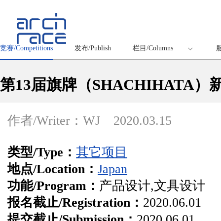
竞赛/Competitions
发布/Publish
栏目/Columns
服
第13届旗牌（SHACHIHATA
作者/Writer：WJ
2020.03.15
类型/Type：
其它项目
地点/Location：
Japan
功能/Program：
产品设计,文具设计
报名截止/Registration：
2020.06.01
提交截止/Submission：
2020.06.01