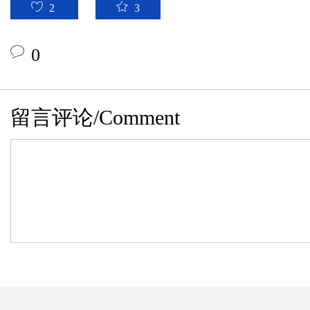
2
3
0
留言评论/Comment