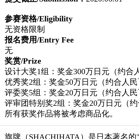
参赛资格/Eligibility
无资格限制
报名费用/Entry Fee
无
奖赏/Prize
设计大奖1组：奖金300万日元（约合人民
优秀奖2组：奖金50万日元（约合人民币
评委奖5组：奖金20万日元（约合人民币1
评审团特别奖2组：奖金20万日元（约合
所有获奖作品将被考虑商品化。
旗牌（SHACHIHATA）是日本著