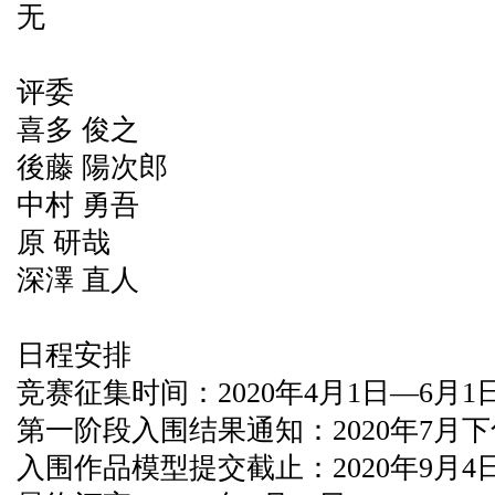
无
评委
喜多 俊之
後藤 陽次郎
中村 勇吾
原 研哉
深澤 直人
日程安排
竞赛征集时间：2020年4月1日—6月1
第一阶段入围结果通知：2020年7月
入围作品模型提交截止：2020年9月4