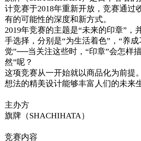
计竞赛于2018年重新开放，竞赛通过
有的可能性的深度和新方式。
2019年竞赛的主题是“未来的印章”
手选择，分别是“为生活着色”，“养成
觉”──当关注这些时，“印章”会怎样
然”呢？
这项竞赛从一开始就以商品化为前提
想法的精美设计能够丰富人们的未来
主办方
旗牌（SHACHIHATA）
竞赛内容