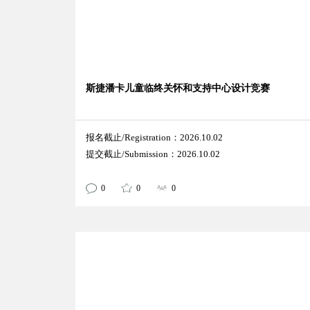
斯捷潘卡儿童临终关怀和支持中心设计竞赛
报名截止/Registration：2026.10.02
提交截止/Submission：2026.10.02
0
0
0