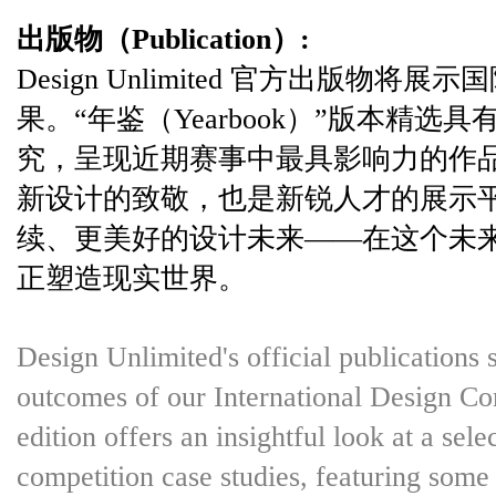
出版物（Publication）:
Design Unlimited 官方出版物
果。“年鉴（Yearbook）”版本精选
究，呈现近期赛事中最具影响力的作
新设计的致敬，也是新锐人才的展示
续、更美好的设计未来——在这个未
正塑造现实世界。
Design Unlimited's official publications 
outcomes of our International Design C
edition offers an insightful look at a sel
competition case studies, featuring some