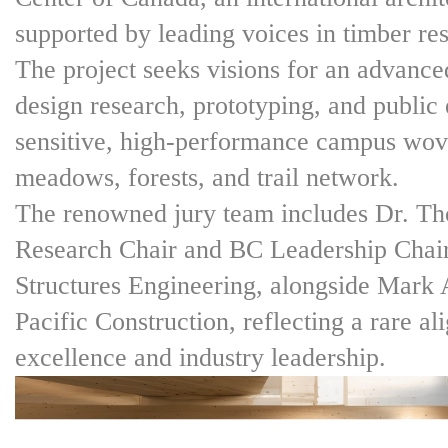
supported by leading voices in timber re
The project seeks visions for an advance
design research, prototyping, and public
sensitive, high-performance campus wove
meadows, forests, and trail network.
The renowned jury team includes Dr. T
Research Chair and BC Leadership Chair
Structures Engineering, alongside Mark
Pacific Construction, reflecting a rare a
excellence and industry leadership.