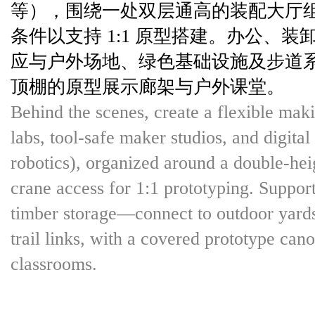
等），围绕一处双层通高的装配大厅
条件以支持 1:1 原型搭建。办公、
应与户外场地、绿色基础设施及步道
顶棚的原型展示廊架与户外课堂。
Behind the scenes, create a flexible mak
labs, tool-safe maker studios, and digital
robotics), organized around a double-hei
crane access for 1:1 prototyping. Suppor
timber storage—connect to outdoor yards,
trail links, with a covered prototype ca
classrooms.