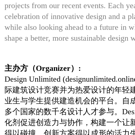
projects from our recent events. Each ye
celebration of innovative design and a pl
while also looking ahead to a future in w
shape a better, more sustainable design 
主办方（Organizer）:
Design Unlimited (designunlimit
际建筑设计竞赛并为热爱设计的年轻
业生与学生提供建造机会的平台。自成
多个国家的数千名设计人才参与。Design 
化剂促进创造力与协作，构建一个让
得以碰撞、创新方案得以成形的活力