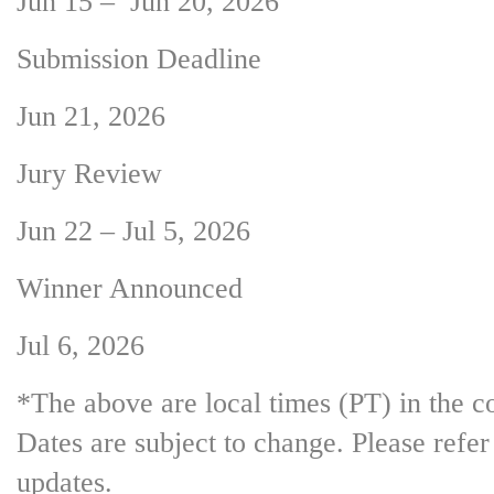
Jun 15 – Jun 20, 2026
Submission Deadline
Jun 21, 2026
Jury Review
Jun 22 – Jul 5, 2026
Winner Announced
Jul 6, 2026
*The above are local times (PT) in the c
Dates are subject to change. Please refer 
updates.