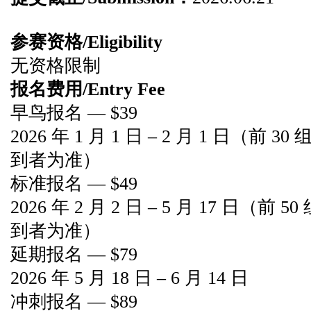
参赛资格/Eligibility
无资格限制
报名费用/Entry Fee
早鸟报名 — $39
2026 年 1 月 1 日 – 2 月 1 日（
到者为准）
标准报名 — $49
2026 年 2 月 2 日 – 5 月 17 日
到者为准）
延期报名 — $79
2026 年 5 月 18 日 – 6 月 14 日
冲刺报名 — $89