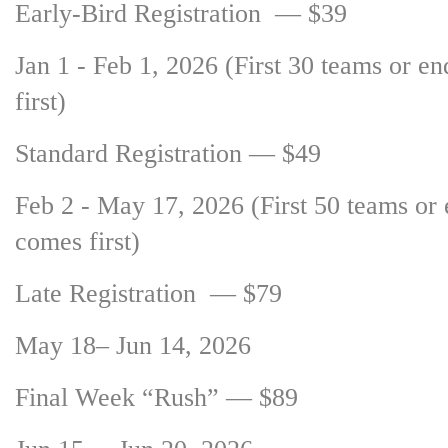
Early-Bird Registration — $39
Jan 1 - Feb 1, 2026 (First 30 teams or e
first)
Standard Registration — $49
Feb 2 - May 17, 2026 (First 50 teams or
comes first)
Late Registration — $79
May 18– Jun 14, 2026
Final Week “Rush” — $89