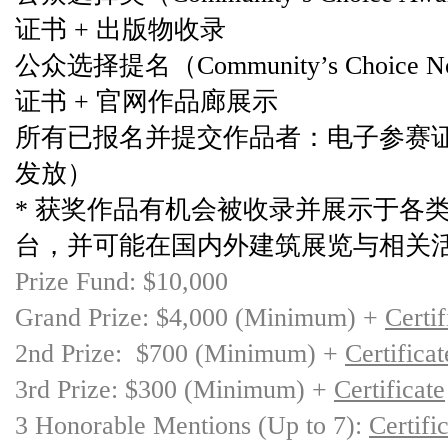
证书 + 出版物收录
公众选择提名（Community’s Choice 
证书 + 官网作品廊展示
所有已报名并提交作品者：电子参赛
发放）
* 获奖作品有机会被收录并展示于各
台，并可能在国内外建筑展览与相关
Prize Fund: $10,000
Grand Prize: $4,000 (Minimum) +
Certif
2nd Prize: $700 (Minimum) +
Certificat
3rd Prize: $300 (Minimum) +
Certificate
3 Honorable Mentions (Up to 7):
Certifi