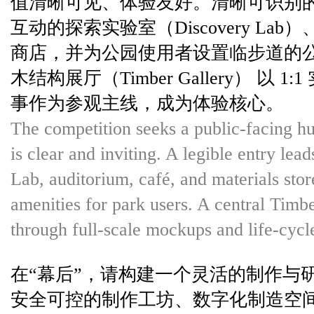
值清晰可见、体验友好。清晰可识别
互动的探索实验室（Discovery L
商店，并为公园使用者设置临步道的
木结构展厅（Timber Gallery） 以
事作为参观主线，成为体验核心。
The competition seeks a public-facing h
is clear and inviting. A legible entry le
Lab, auditorium, café, and materials stor
amenities for park users. A central Timbe
through full-scale mockups and life-cycle
在“幕后”，请构建一个灵活的制作与
安全可控的制作工坊、数字化制造空间