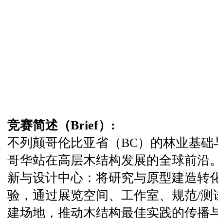
竞赛简述（Brief）:
不列颠哥伦比亚省（BC）的林业基础
哥华站在高层木结构发展的全球前沿
新与设计中心：将研究与原型建造转
验，通过展览空间、工作室、规范/测
建场地，推动木结构最佳实践的传播