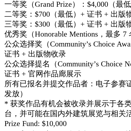
一等奖（Grand Prize）：$4,000（
二等奖：$700（最低）+ 证书 + 出版
三等奖：$300（最低）+ 证书 + 出版
优秀奖（Honorable Mentions，最
公众选择奖（Community’s Choice A
证书 + 出版物收录
公众选择提名（Community’s Choice 
证书 + 官网作品廊展示
所有已报名并提交作品者：电子参赛
发放）
* 获奖作品有机会被收录并展示于各
台，并可能在国内外建筑展览与相关
Prize Fund: $10,000