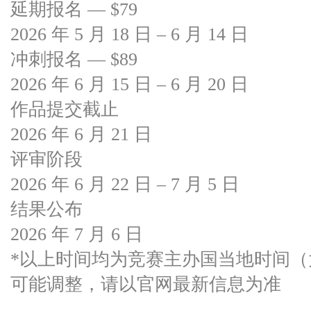
延期报名 — $79
2026 年 5 月 18 日 – 6 月 14 日
冲刺报名 — $89
2026 年 6 月 15 日 – 6 月 20 日
作品提交截止
2026 年 6 月 21 日
评审阶段
2026 年 6 月 22 日 – 7 月 5 日
结果公布
2026 年 7 月 6 日
*以上时间均为竞赛主办国当地时间（
可能调整，请以官网最新信息为准