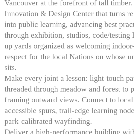
Vancouver at the forefront of tall timbe
Innovation & Design Center that turns r
into public learning, advancing best prac
through exhibition, studios, code/testing
up yards organized as welcoming indoor
respect for the local Nations on whose unc
sits.
Make every joint a lesson: light-touch pa
threaded through meadow and forest to pr
framing outward views. Connect to local 
accessible spurs, trail-edge learning node
park-calibrated wayfinding.
Deliver a high-performance building wit