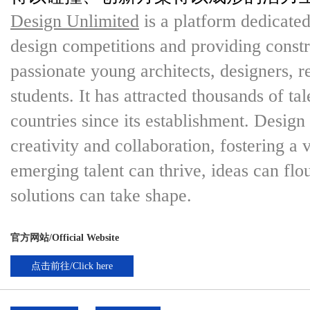
Design Unlimited
is a platform dedicated
design competitions and providing constr
passionate young architects, designers, r
students. It has attracted thousands of ta
countries since its establishment. Design
creativity and collaboration, fostering a
emerging talent can thrive, ideas can flo
solutions can take shape.
官方网站/Official Website
点击前往/Click here