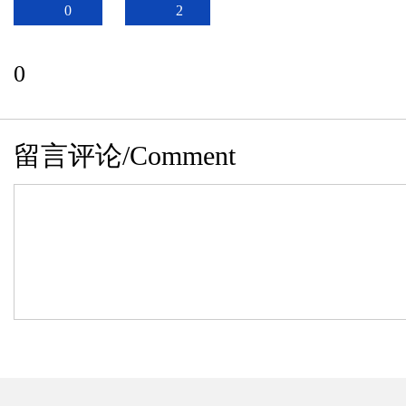
0
2
0
留言评论/Comment