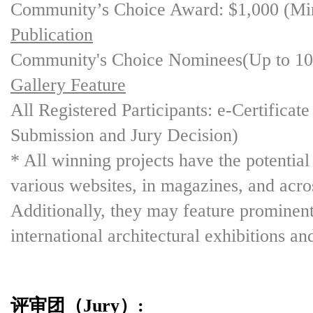
Community’s Choice Award: $1,000 (
Publication
Community's Choice Nominees(Up to 10
Gallery Feature
All Registered Participants: e-Certificat
Submission and Jury Decision)
* All winning projects have the potentia
various websites, in magazines, and acros
Additionally, they may feature prominent
international architectural exhibitions an
评审团（Jury）: