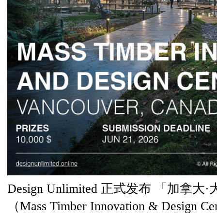
Design Unlimited 正式发布 「
（Mass Timber Innovation & Design 