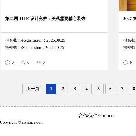
第二届 TILE 设计竞赛：美观需要精心装饰
202
报名截止/Registration：2026.09.25
报名截止/
提交截止/Submission：2026.09.25
提交截止/
0
0
0
0
上一页
1
2
3
4
5
6
7
8
合作伙伴/Partners
Copyright © archrace.com