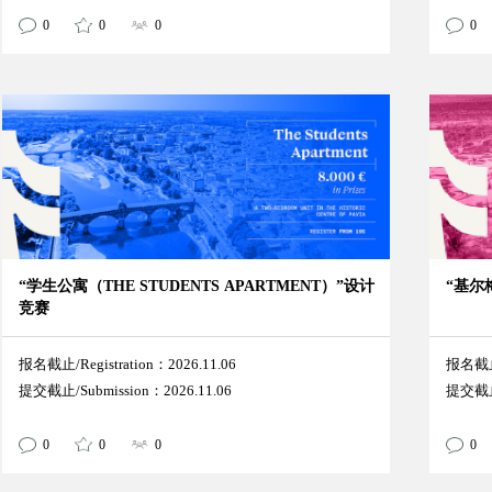
0
0
0
0
“学生公寓（THE STUDENTS APARTMENT）”设计
“基尔
竞赛
报名截止/Registration：2026.11.06
报名截止/
提交截止/Submission：2026.11.06
提交截止/
0
0
0
0