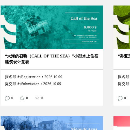
“大海的召唤（CALL OF THE SEA）”小型水上住宿
“乔亚
建筑设计竞赛
报名截止/Registration：2026.10.09
报名截止/
提交截止/Submission：2026.10.09
提交截止/
0
0
0
0