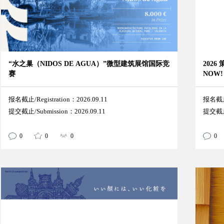
“水之巢（NIDOS DE AGUA）”微型建筑展馆国际竞
2026
赛
NOW
报名截止/Registration：2026.09.11
报名截止/
提交截止/Submission：2026.09.11
提交截止/
0
0
0
0