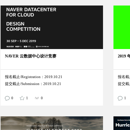
NAVER 云数据中心设计竞赛
201
报名截止/Registration：2019.10.21
报名截止/
提交截止/Submission：2019.10.21
提交截止/
0
1
0
1