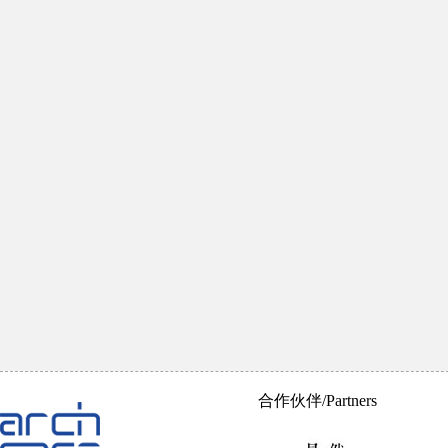
合作伙伴/Partners