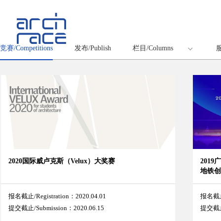
竞赛/Competitions
发布/Publish
栏目/Columns
服
2020国际威卢克斯（Velux）大奖赛
201
地铁
报名截止/Registration：2020.04.01
报名截止/
提交截止/Submission：2020.06.15
提交截止/