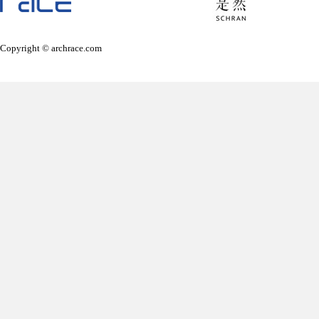
Copyright © archrace.com