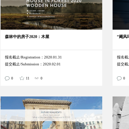
森林中的房子2020：木屋
“飓风
报名截止/Registration：2020.01.31
报名截止/
提交截止/Submission：2020.02.01
提交截止/
0
11
0
0