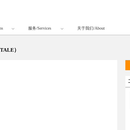
ns
服务/Services
关于我们/About
 TALE）