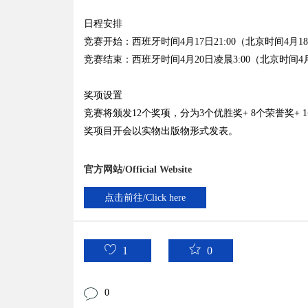
日程安排
竞赛开始：西班牙时间4月17日21:00（北京时间4月18
竞赛结束：西班牙时间4月20日凌晨3:00（北京时间4月2
奖项设置
竞赛将颁发12个奖项，分为3个优胜奖+ 8个荣誉奖+ 
奖项目开会以实物出版物形式发表。
官方网站/Official Website
点击前往/Click here
1
0
0