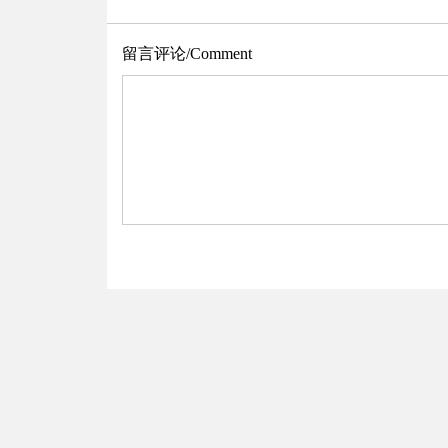
留言评论/Comment