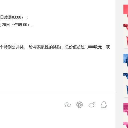
日凌晨03:00）；
0日上午09:00）。
p
1个特别公共奖。 给与实质性的奖励，总价值超过1,000欧元，获