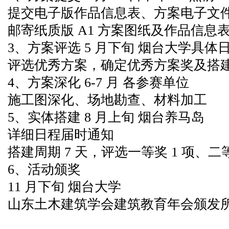
提交电子版作品信息表、方案电子文
邮寄纸质版 A1 方案图纸及作品信息
3、方案评选 5 月下旬 烟台大学具体
评选优秀方案，确定优秀方案奖及搭
4、方案深化 6-7 月 各参赛单位
施工图深化、场地勘查、材料加工
5、实体搭建 8 月上旬 烟台养马岛
详细日程届时通知
搭建周期 7 天，评选一等奖 1 项、二等
6、活动颁奖
11 月下旬 烟台大学
山东土木建筑学会建筑教育年会颁发