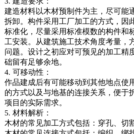
3. 建造要求：
建造材料以木材预制件为主，尽可能
拆卸。构件采用工厂加工的方式，因
标准化，尽量采用标准模数的构件和
工安装。从建筑施工技术角度考量，
问题。设计之初应对可预见的加工精
础留有足够余地。
4. 可移动性：
作品建成后有可能移动到其他地点使
的方式以及与地基的连接关系，便于
项目的实际需求。
5. 材料解析：
木材的常见加工方式包括：穿孔、切
木材的常见连接方式包括：编织、绑