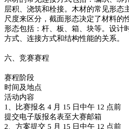
层积、浇筑和栓接。木材的常见形态
尺度来区分，截面形态决定了材料的
形态包括：杆、板、箱、块等。设计
方式、连接方式和结构性能的关系。
六、竞赛赛程
赛程阶段
时间及地点
活动内容
1、比赛报名 4 月 15 日中午 12 点前
提交电子版报名表至大赛邮箱
2、方案提交 5 月 15 日中午 12 点前