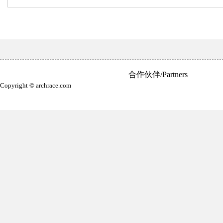
合作伙伴/Partners
Copyright © archrace.com