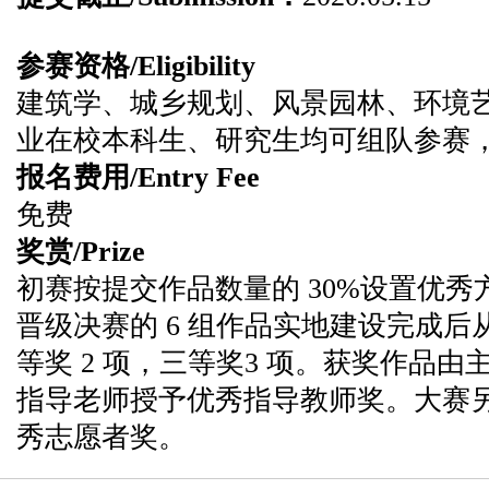
参赛资格/Eligibility
建筑学、城乡规划、风景园林、环境
业在校本科生、研究生均可组队参赛
报名费用/Entry Fee
免费
奖赏/Prize
初赛按提交作品数量的 30%设置优
晋级决赛的 6 组作品实地建设完成后从
等奖 2 项，三等奖3 项。获奖作品
指导老师授予优秀指导教师奖。大赛
秀志愿者奖。