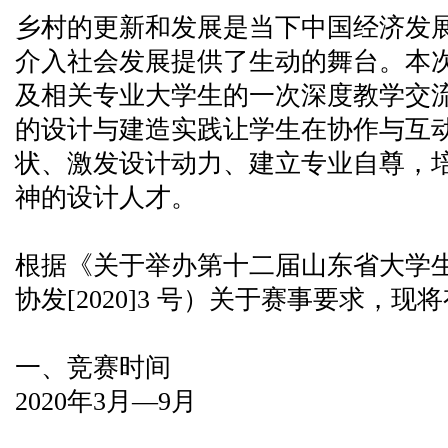
乡村的更新和发展是当下中国经济发
介入社会发展提供了生动的舞台。本
及相关专业大学生的一次深度教学交
的设计与建造实践让学生在协作与互
状、激发设计动力、建立专业自尊，
神的设计人才。
根据《关于举办第十二届山东省大学
协发[2020]3 号）关于赛事要求，
一、竞赛时间
2020年3月—9月