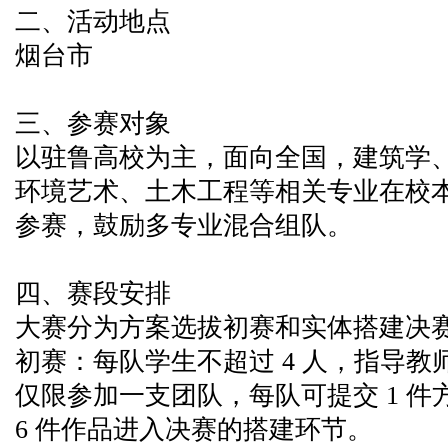
二、活动地点
烟台市
三、参赛对象
以驻鲁高校为主，面向全国，建筑学
环境艺术、土木工程等相关专业在校
参赛，鼓励多专业混合组队。
四、赛段安排
大赛分为方案选拔初赛和实体搭建决
初赛：每队学生不超过 4 人，指导教师
仅限参加一支团队，每队可提交 1 
6 件作品进入决赛的搭建环节。