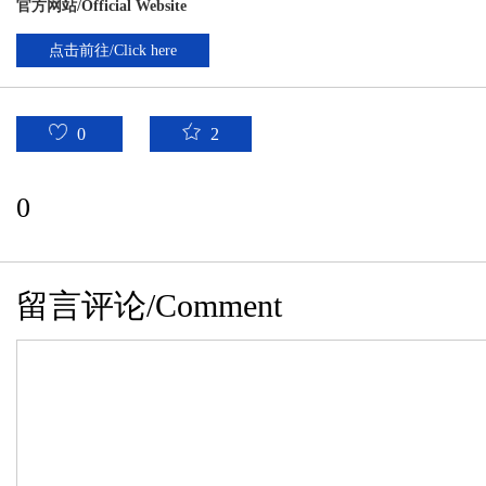
官方网站/Official Website
点击前往/Click here
0
2
0
留言评论/Comment