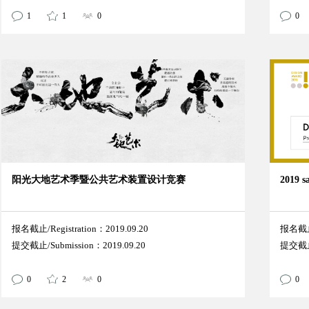
1
1
0
0
阳光大地艺术季暨公共艺术装置设计竞赛
2019
报名截止/Registration：2019.09.20
报名截止/
提交截止/Submission：2019.09.20
提交截止/
0
2
0
0