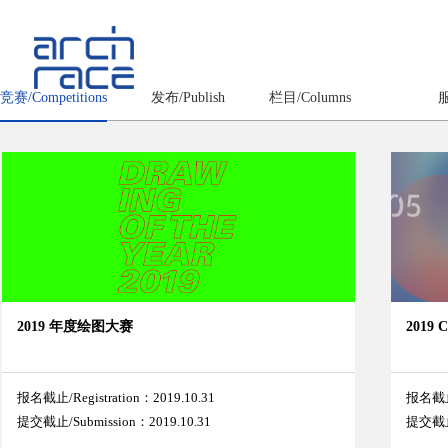
竞赛/Competitions
发布/Publish
栏目/Columns
服
2019 年度绘图大赛
2019
报名截止/Registration：2019.10.31
报名截止/
提交截止/Submission：2019.10.31
提交截止/