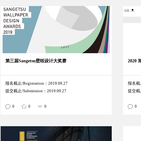
第三届Sangetsu壁纸设计大奖赛
202
报名截止/Registration：2019.09.27
报名截止/
提交截止/Submission：2019.09.27
提交截止/
0
0
0
0