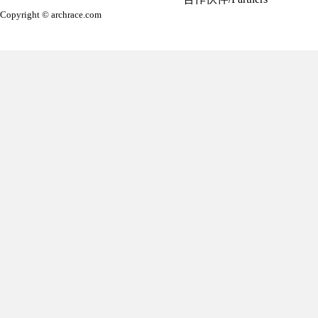
Copyright © archrace.com