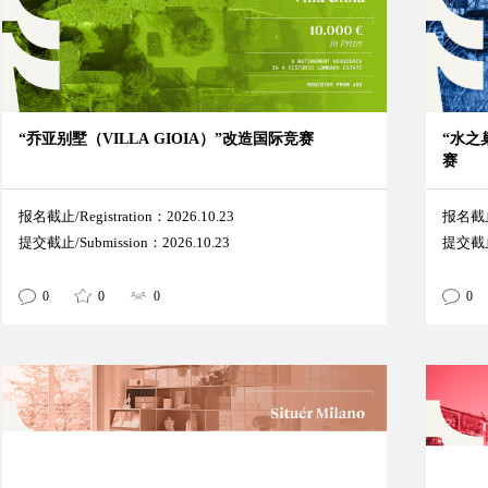
“乔亚别墅（VILLA GIOIA）”改造国际竞赛
“水之
赛
报名截止/Registration：2026.10.23
报名截止/
提交截止/Submission：2026.10.23
提交截止/
0
0
0
0