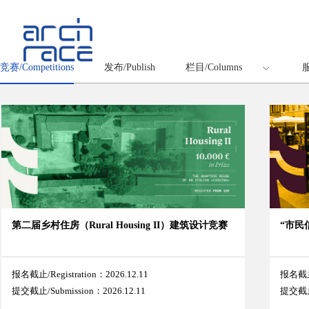
竞赛/Competitions
发布/Publish
栏目/Columns
服
第二届乡村住房（Rural Housing II）建筑设计竞赛
“市民信
报名截止/Registration：2026.12.11
报名截止/
提交截止/Submission：2026.12.11
提交截止/