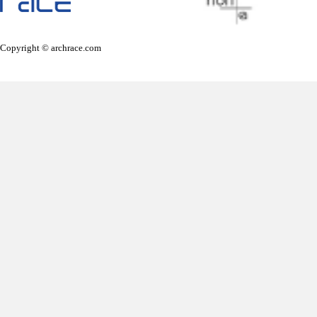
Copyright © archrace.com