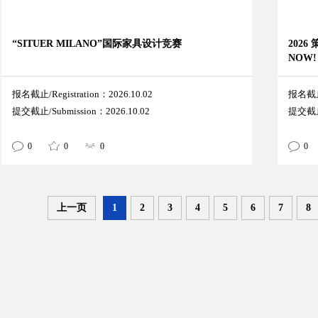
“SITUER MILANO”国际家具设计竞赛
2026
NOW
报名截止/Registration：2026.10.02
报名截止/
提交截止/Submission：2026.10.02
提交截止/
0
0
0
0
上一页
1
2
3
4
5
6
7
8