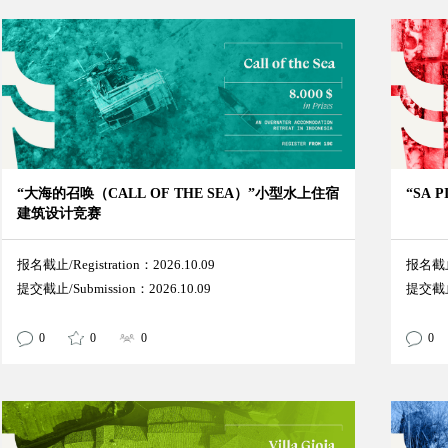
“大海的召唤（CALL OF THE SEA）”小型水上住宿
“SA
建筑设计竞赛
报名截止/Registration：2026.10.09
报名截止/
提交截止/Submission：2026.10.09
提交截止/
0
0
0
0