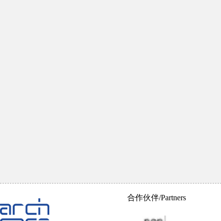
合作伙伴/Partners