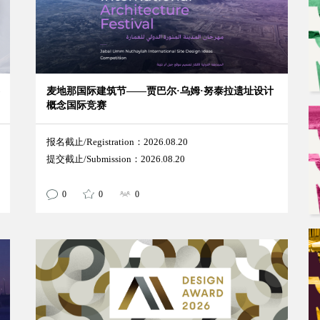
麦地那国际建筑节——贾巴尔·乌姆·努泰拉遗址设计
概念国际竞赛
报名截止/Registration：2026.08.20
提交截止/Submission：2026.08.20
0
0
0