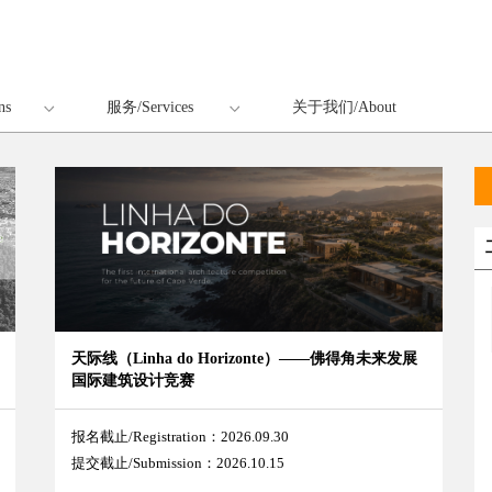
ns
服务/Services
关于我们/About
天际线（Linha do Horizonte）——佛得角未来发展
国际建筑设计竞赛
报名截止/Registration：2026.09.30
提交截止/Submission：2026.10.15