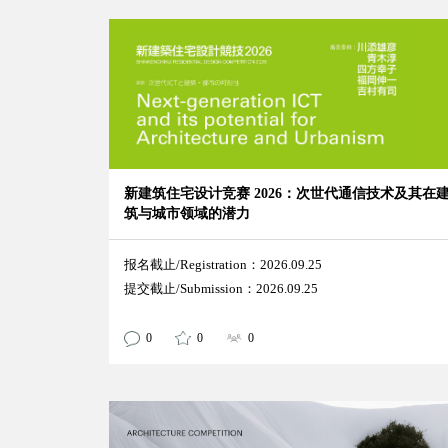
新建筑住宅设计竞赛 2026：次世代通信技术及其在
筑与城市领域的潜力
报名截止/Registration：2026.09.25
提交截止/Submission：2026.09.25
0
0
0