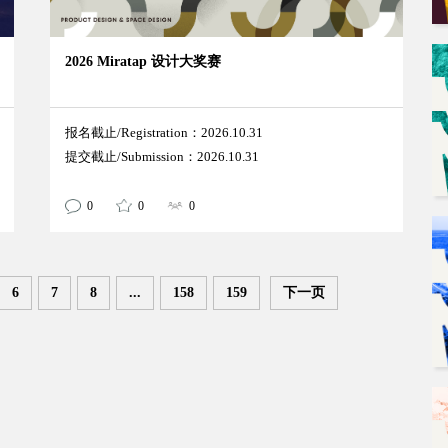
2026 Miratap 设计大奖赛
报名截止/Registration：2026.10.31
提交截止/Submission：2026.10.31
0
0
0
6
7
8
...
158
159
下一页