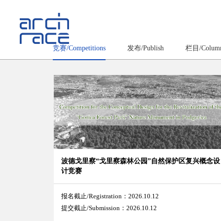
竞赛/Competitions
发布/Publish
栏目/Colum
波德戈里察“戈里察森林公园”自然保护区复兴概念设
计竞赛
报名截止/Registration：2026.10.12
提交截止/Submission：2026.10.12