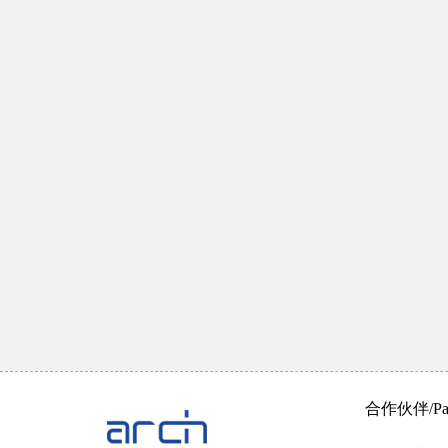
合作伙伴/Part