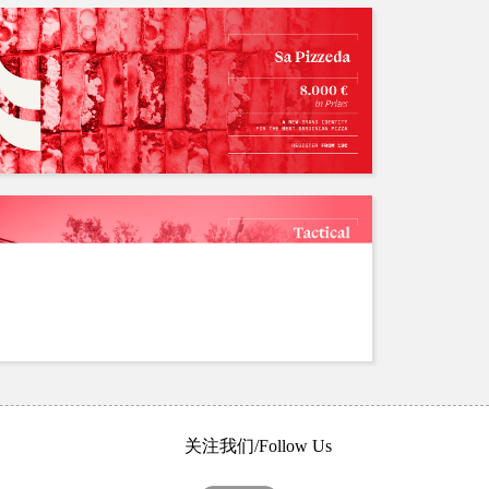
关注我们/Follow Us