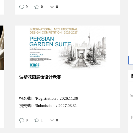
0
0
0
波斯花园展馆设计竞赛
h
报名截止/Registration：2026.11.30
提交截止/Submission：2027.03.31
j
0
1
0