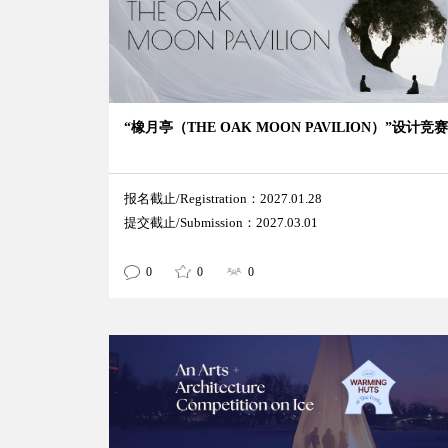
“橡月亭（THE OAK MOON PAVILION）”设计竞赛
报名截止/Registration：2027.01.28
提交截止/Submission：2027.03.01
0
0
0