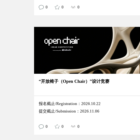
0
0
0
“开放椅子（Open Chair）”设计竞赛
报名截止/Registration：2026.10.22
提交截止/Submission：2026.11.06
0
0
0