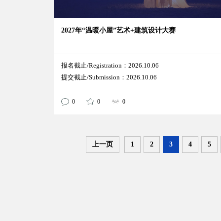
2027年“温暖小屋”艺术+建筑设计大赛
报名截止/Registration：2026.10.06
提交截止/Submission：2026.10.06
0
0
0
上一页
1
2
3
4
5