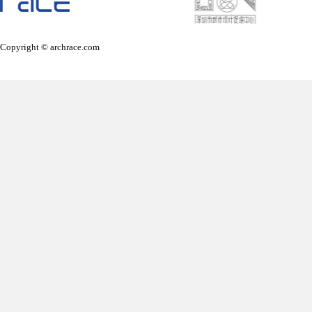
Copyright © archrace.com