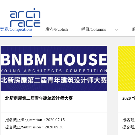
竞赛/Competitions
发布/Publish
栏目/Columns
服
北新房屋第二届青年建筑设计师大赛
2020
报名截止/Registration：2020.07.15
报名截止/
提交截止/Submission：2020.09.30
提交截止/