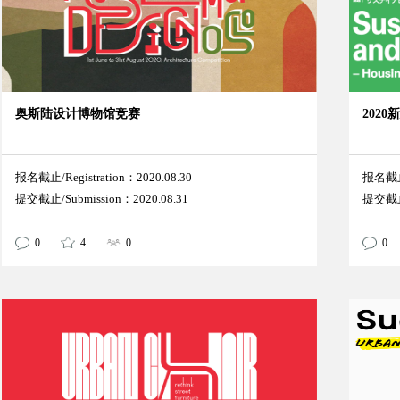
奥斯陆设计博物馆竞赛
202
报名截止/Registration：2020.08.30
报名截止/
提交截止/Submission：2020.08.31
提交截止/
0
4
0
0