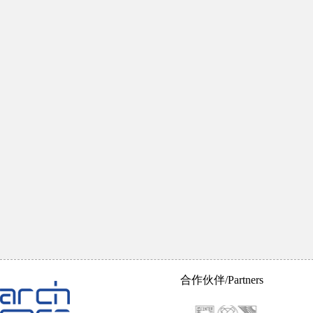
合作伙伴/Partners