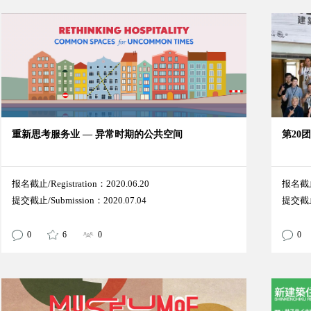
重新思考服务业 — 异常时期的公共空间
第20
报名截止/Registration：2020.06.20
报名截止/
提交截止/Submission：2020.07.04
提交截止/
0
6
0
0