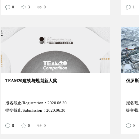
0
3
0
1
TEAM20建筑与规划新人奖
俄罗斯
报名截止/Registration：2020.06.30
报名截止/
提交截止/Submission：2020.06.30
提交截止/
0
0
0
0