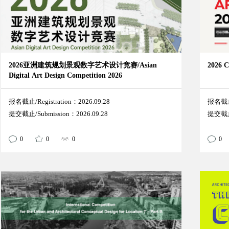
2026亚洲建筑规划景观数字艺术设计竞赛/Asian
2026
Digital Art Design Competition 2026
报名截止/Registration：2026.09.28
报名截止/
提交截止/Submission：2026.09.28
提交截止/
0
0
0
0