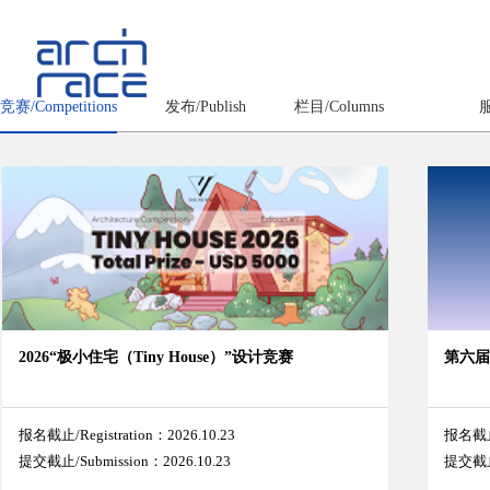
竞赛/Competitions
发布/Publish
栏目/Columns
服
2026“极小住宅（Tiny House）”设计竞赛
第六届
报名截止/Registration：2026.10.23
报名截止/
提交截止/Submission：2026.10.23
提交截止/