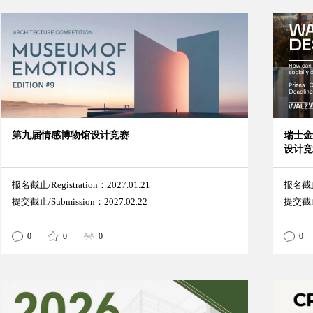
第九届情感博物馆设计竞赛
瑞士金
设计
报名截止/Registration：2027.01.21
报名截止/
提交截止/Submission：2027.02.22
提交截止/
0
0
0
0