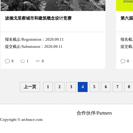
波德戈里察城市和建筑概念设计竞赛
第六届
报名截止/Registration：2026.09.11
报名截止/
提交截止/Submission：2026.09.11
提交截止/
0
1
0
0
上一页
1
2
3
4
5
6
7
8
合作伙伴/Partners
Copyright © archrace.com