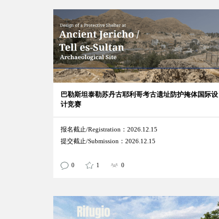
巴勒斯坦泰勒苏丹古耶利哥考古遗址防护掩体国际设
计竞赛
报名截止/Registration：2026.12.15
提交截止/Submission：2026.12.15
0
1
0