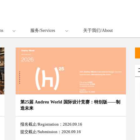
ns
服务/Services
关于我们/About
第25届 Andreu World 国际设计竞赛：特别版——制
造未来
报名截止/Registration：2026.09.16
提交截止/Submission：2026.09.16