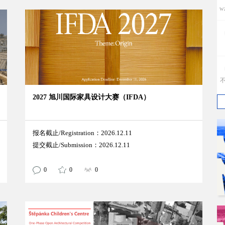
w
2027 旭川国际家具设计大赛（IFDA）
h
报名截止/Registration：2026.12.11
提交截止/Submission：2026.12.11
j
0
0
0
T