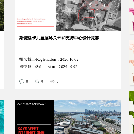
e
斯捷潘卡儿童临终关怀和支持中心设计竞赛
报名截止/Registration：2026.10.02
提交截止/Submission：2026.10.02
0
0
0