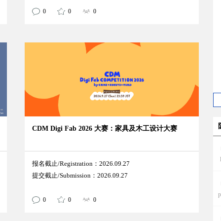
0
0
0
CDM Digi Fab 2026 大赛：家具及木工设计大赛
报名截止/Registration：2026.09.27
提交截止/Submission：2026.09.27
p
0
0
0