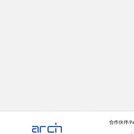
合作伙伴/Part