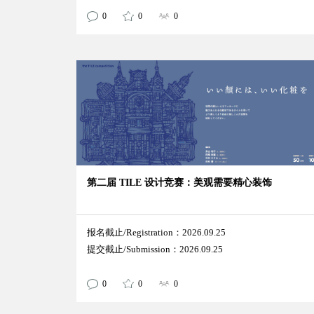
0
0
0
第二届 TILE 设计竞赛：美观需要精心装饰
报名截止/Registration：2026.09.25
提交截止/Submission：2026.09.25
0
0
0