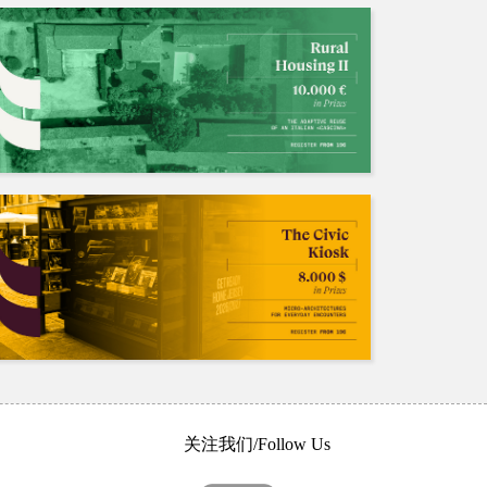
关注我们/Follow Us