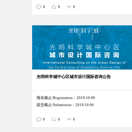
0
8
0
光明科学城中心区城市设计国际咨询公告
报名截止/Registration：2019.10.09
提交截止/Submission：2019.10.09
0
0
0