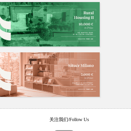
关注我们/Follow Us