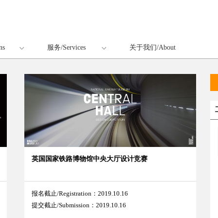
ns
服务/Services
关于我们/About
英国国家铁路博物馆中央大厅设计竞赛
报名截止/Registration：2019.10.16
提交截止/Submission：2019.10.16