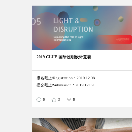
2019 CLUE 国际照明设计竞赛
报名截止/Registration：2019.12.08
提交截止/Submission：2019.12.09
0
3
0