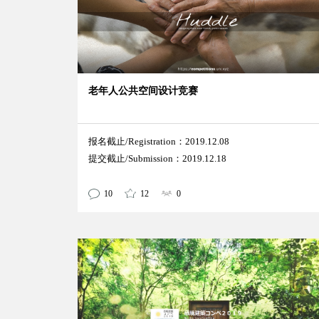
老年人公共空间设计竞赛
报名截止/Registration：2019.12.08
提交截止/Submission：2019.12.18
10
12
0