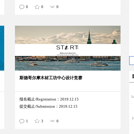
0
0
0
斯德哥尔摩木材工坊中心设计竞赛
h
报名截止/Registration：2019.12.15
提交截止/Submission：2019.12.15
j
1
3
0