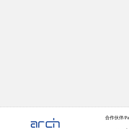
合作伙伴/Part