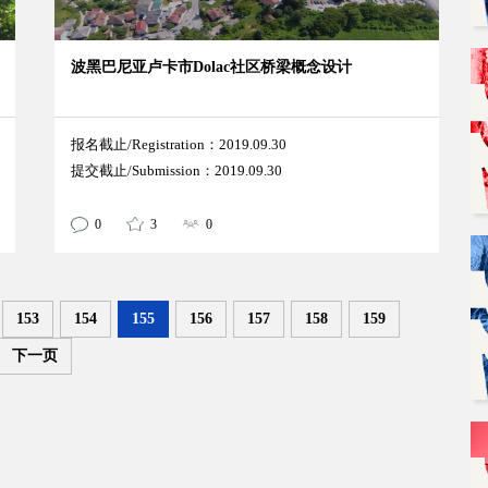
波黑巴尼亚卢卡市Dolac社区桥梁概念设计
报名截止/Registration：2019.09.30
提交截止/Submission：2019.09.30
0
3
0
153
154
155
156
157
158
159
下一页