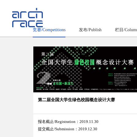
竞赛/Competitions
发布/Publish
栏目/Colum
第二届全国大学生绿色校园概念设计大赛
报名截止/Registration：2019.11.30
提交截止/Submission：2019.12.30