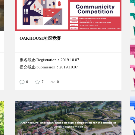
OAKHOUSE社区竞赛
报名截止/Registration：2019.10.07
提交截止/Submission：2019.10.07
0
7
0