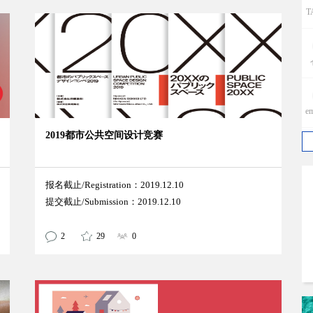
T
e
2019都市公共空间设计竞赛
报名截止/Registration：2019.12.10
提交截止/Submission：2019.12.10
p
2
29
0
w