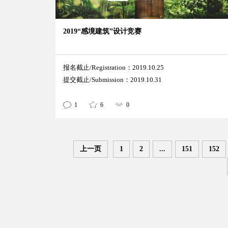
2019“感境建筑”设计竞赛
报名截止/Registration：2019.10.25
提交截止/Submission：2019.10.31
1
6
0
上一页
1
2
...
151
152