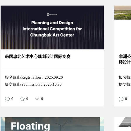
韩国忠北艺术中心规划设计国际竞赛
非洲
楼设
报名截止/Registration：2025.09.26
报名截止/
提交截止/Submission：2025.10.30
提交截止/
0
0
0
0