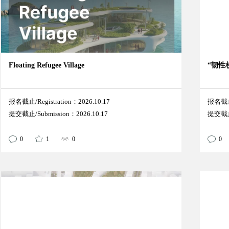
Floating Refugee Village
“韧性
报名截止/Registration：2026.10.17
报名截止/
提交截止/Submission：2026.10.17
提交截止/
0
1
0
0