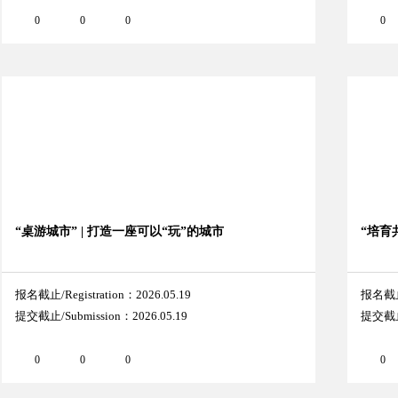
0
0
0
0
“桌游城市” | 打造一座可以“玩”的城市
“培育
报名截止/Registration：2026.05.19
报名截止/
提交截止/Submission：2026.05.19
提交截止/
0
0
0
0