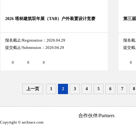
2026 塔林建筑双年展（TAB）户外装置设计竞赛
第三
报名截止/Registration：2026.04.29
报名截止/
提交截止/Submission：2026.04.29
提交截止/
0
0
0
0
上一页
1
2
3
4
5
6
7
8
合作伙伴/Partners
Copyright © archrace.com