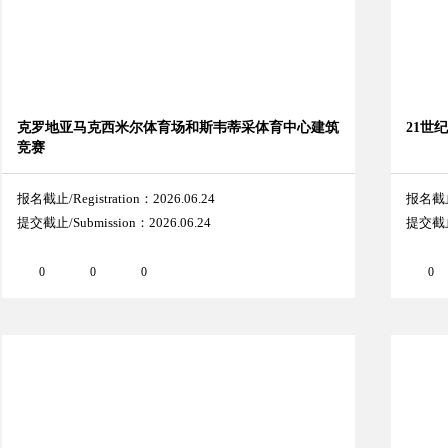
克罗地亚马克西米尔体育场和斯韦蒂采体育中心建筑
21世
竞赛
报名截止/Registration：2026.06.24
报名截止/
提交截止/Submission：2026.06.24
提交截止/
0
0
0
0