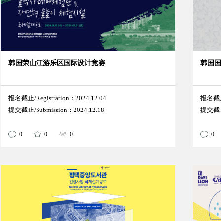
韩国荣山江游乐区国际设计竞赛
韩国
报名截止/Registration：2024.12.04
报名截止/
提交截止/Submission：2024.12.18
提交截止/
0
0
0
0