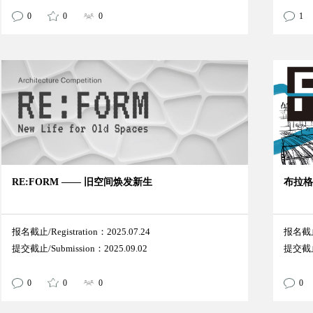
0
0
0
1
RE:FORM —— 旧空间焕发新生
布拉格
报名截止/Registration：2025.07.24
报名截止/
提交截止/Submission：2025.09.02
提交截止/
0
0
0
0