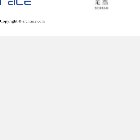
Copyright © archrace.com