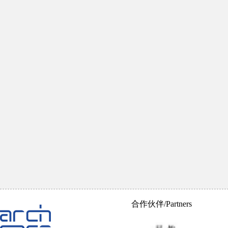
合作伙伴/Partners