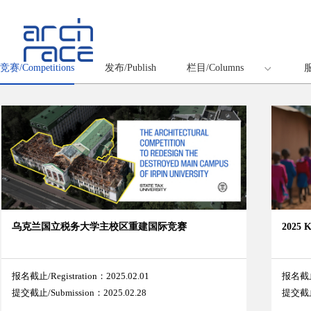
竞赛/Competitions
发布/Publish
栏目/Columns
服
乌克兰国立税务大学主校区重建国际竞赛
202
报名截止/Registration：2025.02.01
报名截止/
提交截止/Submission：2025.02.28
提交截止/