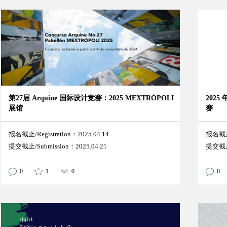
第27届 Arquine 国际设计竞赛：2025 MEXTRÓPOLI
202
展馆
赛
报名截止/Registration：2025.04.14
报名截止/
提交截止/Submission：2025.04.21
提交截止/
0
1
0
0