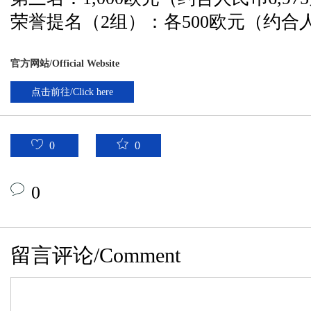
荣誉提名（2组）：各500欧元（约合人
官方网站/Official Website
点击前往/Click here
0
0
0
留言评论/Comment