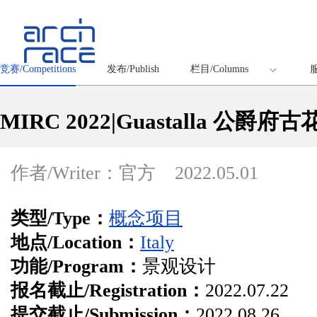
竞赛/Competitions
发布/Publish
栏目/Columns
服
MIRC 2022|Guastalla 公
作者/Writer：官方
2022.05.01
类型/Type：
概念项目
地点/Location：
Italy
功能/Program：
景观设计
报名截止/Registration：
2022.07.22
提交截止/Submission：
2022.08.26