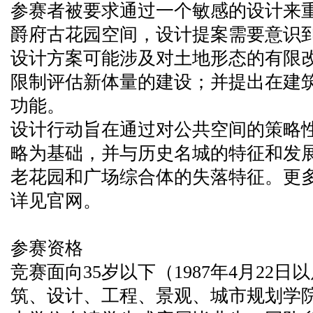
参赛者被要求通过一个敏感的设计来
爵府古花园空间，设计提案需要意识
设计方案可能涉及对土地形态的有限
限制评估新体量的建设；并提出在建
功能。
设计行动旨在通过对公共空间的策略
略为基础，并与历史名城的特征和发
老花园和广场综合体的失落特征。更
详见官网。
参赛资格
竞赛面向35岁以下（1987年4月22
筑、设计、工程、景观、城市规划学