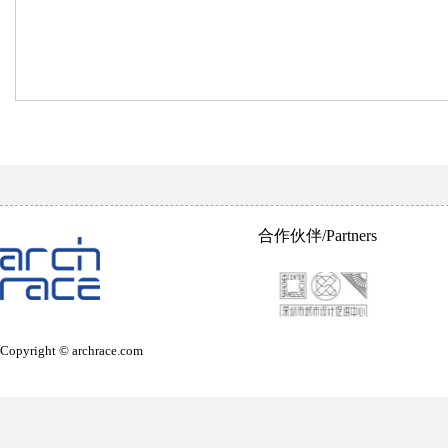
合作伙伴/Partners
Copyright © archrace.com