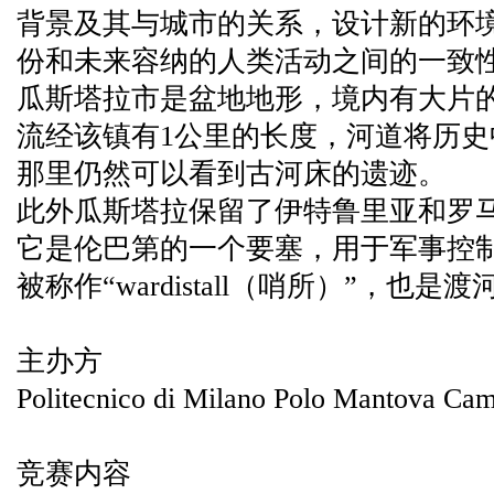
背景及其与城市的关系，设计新的环
份和未来容纳的人类活动之间的一致
瓜斯塔拉市是盆地地形，境内有大片
流经该镇有1公里的长度，河道将历
那里仍然可以看到古河床的遗迹。
此外瓜斯塔拉保留了伊特鲁里亚和罗
它是伦巴第的一个要塞，用于军事控
被称作“wardistall（哨所）”，也
主办方
Politecnico di Milano Polo Mantova Ca
竞赛内容