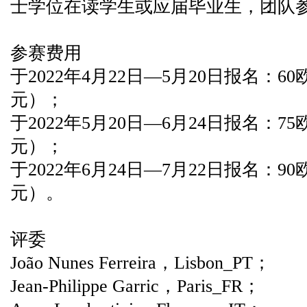
士学位在读学生或应届毕业生，团队
参赛费用
于2022年4月22日—5月20日报名：6
元）；
于2022年5月20日—6月24日报名：7
元）；
于2022年6月24日—7月22日报名：9
元）。
评委
João Nunes Ferreira，Lisbon_PT；
Jean-Philippe Garric，Paris_FR；