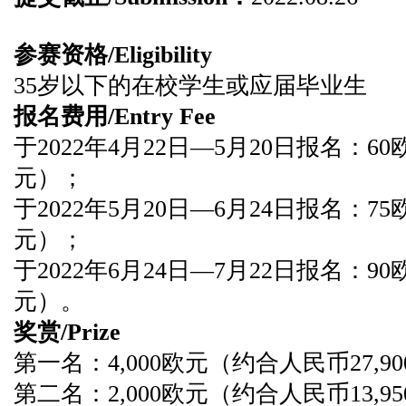
参赛资格/Eligibility
35岁以下的在校学生或应届毕业生
报名费用/Entry Fee
于2022年4月22日—5月20日报名：6
元）；
于2022年5月20日—6月24日报名：7
元）；
于2022年6月24日—7月22日报名：9
元）。
奖赏/Prize
第一名：4,000欧元（约合人民币27,9
第二名：2,000欧元（约合人民币13,9