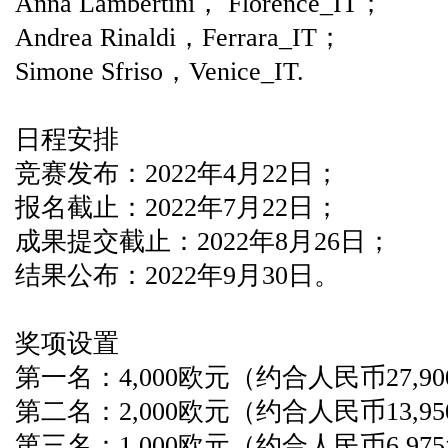
Anna Lambertini， Florence_IT；
Andrea Rinaldi，Ferrara_IT；
Simone Sfriso，Venice_IT.
日程安排
竞赛发布：2022年4月22日；
报名截止：2022年7月22日；
成果提交截止：2022年8月26日；
结果公布：2022年9月30日。
奖项设置
第一名：4,000欧元（约合人民币27,9
第二名：2,000欧元（约合人民币13,9
第三名：1,000欧元（约合人民币6,97