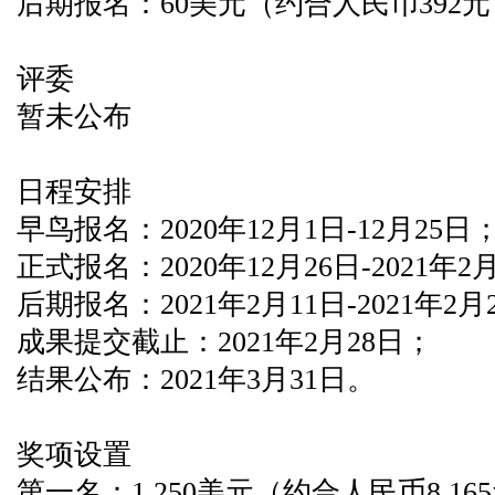
后期报名：60美元（约合人民币392
评委
暂未公布
日程安排
早鸟报名：2020年12月1日-12月25日
正式报名：2020年12月26日-2021年2
后期报名：2021年2月11日-2021年2月
成果提交截止：2021年2月28日；
结果公布：2021年3月31日。
奖项设置
第一名：1,250美元（约合人民币8,165