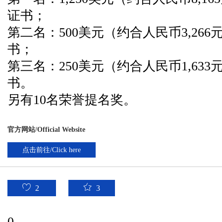
证书；
第二名：500美元（约合人民币3,266元
书；
第三名：250美元（约合人民币1,633元
书。
另有10名荣誉提名奖。
官方网站/Official Website
点击前往/Click here
2
3
0