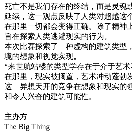
死亡不是我们存在的终结，而是灵魂
延续，这一观点反映了人类对超越这
在那里一切都会变得正确。除了精神
旨在探索人类逃避现实的行为。
本次比赛探索了一种虚构的建筑类型
境的想象和视觉实现。
“来世航站楼的类型学存在于介于艺
在那里，现实被搁置，艺术冲动蓬勃发
这一异想天开的竞争在想象和现实的
和令人兴奋的建筑可能性。
主办方
The Big Thing