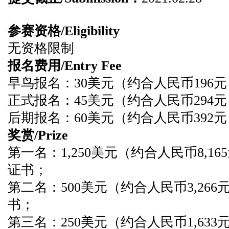
参赛资格/Eligibility
无资格限制
报名费用/Entry Fee
早鸟报名：30美元（约合人民币196
正式报名：45美元（约合人民币294
后期报名：60美元（约合人民币392
奖赏/Prize
第一名：1,250美元（约合人民币8,165
证书；
第二名：500美元（约合人民币3,266元
书；
第三名：250美元（约合人民币1,633元