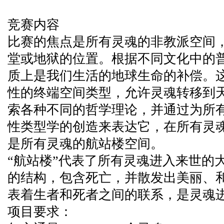
竞赛内容
比赛的焦点是所有灵魂的非教派空间
堂或地狱的位置。根据不同文化中的
质上是我们生活的地球生命的补偿。
性的终端空间类型，允许灵魂转移到
索各种不同的哲学理论，并通过为所
性类型学的创造来表达它，在所有灵
是所有灵魂的航站楼空间。
“航站楼”代表了所有灵魂进入来世的
的结构，包含死亡，并散发出美丽、
表着生者和死者之间的联系，是灵魂
项目要求：