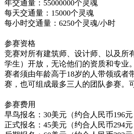
年交通量：55000000个灵魂
每天交通量：15000个灵魂
每小时交通量：6250个灵魂/小时
参赛资格
竞赛对所有建筑师、设计师、以及所
学生）开放，无论他们的资质和专业。
赛者须由年龄高于18岁的人带领或者
赛，也可组成最多三人的团队参赛。
参赛费用
早鸟报名：30美元（约合人民币196
正式报名：45美元（约合人民币294