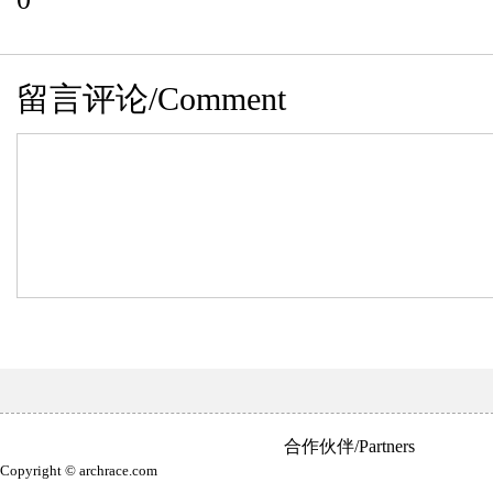
留言评论/Comment
合作伙伴/Partners
Copyright © archrace.com