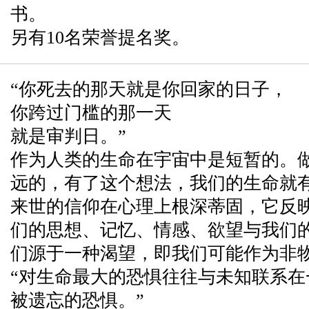
书。
另有10名荣誉提名奖。
“你死去的那天就是你回家的日子，
你跨过门槛的那一天
就是审判日。”
作为人类的生命在宇宙中是短暂的。
远的，有了这个想法，我们的生命就
来世的信仰在心理上根深蒂固，它反
们的思想、记忆、情感、欲望与我们
们源于一种渴望，即我们可能作为非
“对生命最大的恐惧往往与未知联系
被遗忘的恐惧。”