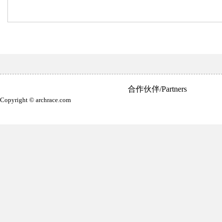
合作伙伴/Partners
Copyright © archrace.com