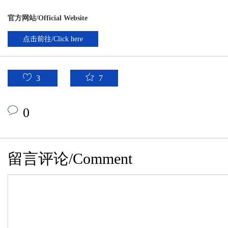
官方网站/Official Website
点击前往/Click here
3
7
0
留言评论/Comment