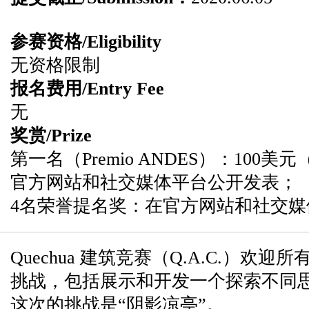
参赛资格/Eligibility
无资格限制
报名费用/Entry Fee
无
奖赏/Prize
第一名（Premio ANDES）：100美
官方网站和社交媒体平台公开发表；
4名荣誉提名奖：在官方网站和社交
Quechua 建筑竞赛（Q.A.C.）欢
挑战，包括展示和开发一个探索不同
这次的挑战是“阴影凉亭”。