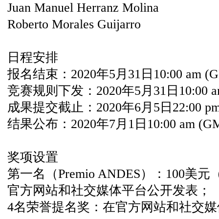
Juan Manuel Herranz Molina
Roberto Morales Guijarro
日程安排
报名结束：2020年5月31日10:00 am (G
竞赛规则下发：2020年5月31日10:00 am
成果提交截止：2020年6月5日22:00 pm 
结果公布：2020年7月1日10:00 am (GM
奖项设置
第一名（Premio ANDES）：100美
官方网站和社交媒体平台公开发表；
4名荣誉提名奖：在官方网站和社交