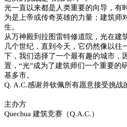
光一直以来都是人类重要的向导，有
为是上帝或传奇英雄的力量；建筑师
生。
从万神殿到拉图雷特修道院，光在建
几个世纪，直到今天，它仍然像以往
下，我们选择了一个最有趣的城市，
置，“光”成为了建筑师们一个重要的
基多市。
Q. A.C.感谢并钦佩所有愿意接受挑
主办方
Quechua 建筑竞赛（Q.A.C.）