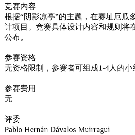
竞赛内容
根据“阴影凉亭”的主题，在赛址厄瓜
计项目。竞赛具体设计内容和规则将在
公布。
参赛资格
无资格限制，参赛者可组成1-4人的小
参赛费用
无
评委
Pablo Hernán Dávalos Muirragui