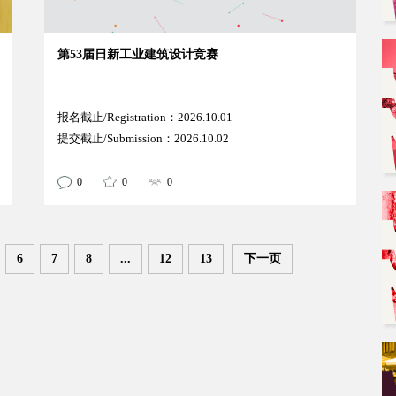
第53届日新工业建筑设计竞赛
报名截止/Registration：2026.10.01
提交截止/Submission：2026.10.02
0
0
0
6
7
8
...
12
13
下一页