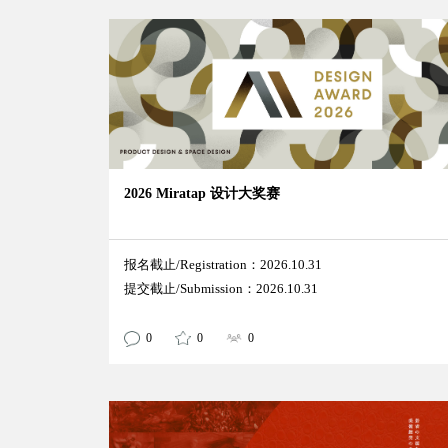
2026 Miratap 设计大奖赛
报名截止/Registration：2026.10.31
提交截止/Submission：2026.10.31
0
0
0