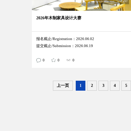
2026年木制家具设计大赛
报名截止/Registration：2026.06.02
提交截止/Submission：2026.06.19
0
0
0
上一页
1
2
3
4
5