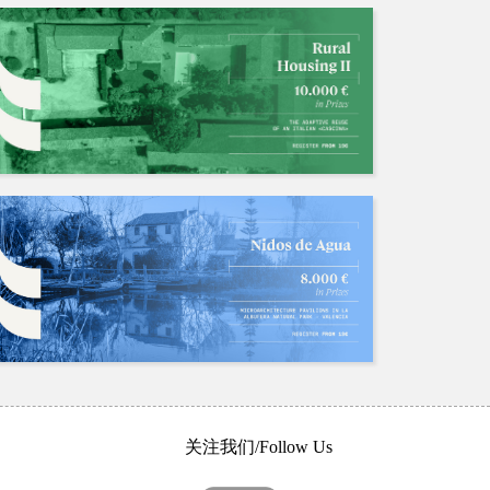
关注我们/Follow Us