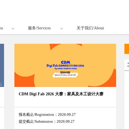
ns
服务/Services
关于我们/About
CDM Digi Fab 2026 大赛：家具及木工设计大赛
报名截止/Registration：2026.09.27
提交截止/Submission：2026.09.27