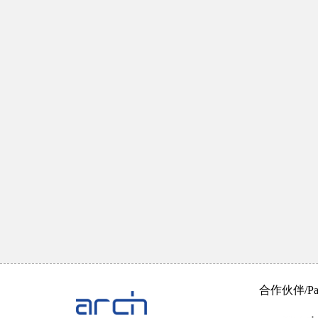
合作伙伴/Part