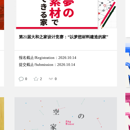
e
第21届大和之家设计竞赛：“以梦想材料建造的家”
报名截止/Registration：2026.10.14
提交截止/Submission：2026.10.14
0
2
0