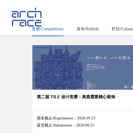
竞赛/Competitions
发布/Publish
栏目/Colum
第二届 TILE 设计竞赛：美观需要精心装饰
报名截止/Registration：2026.09.25
提交截止/Submission：2026.09.25