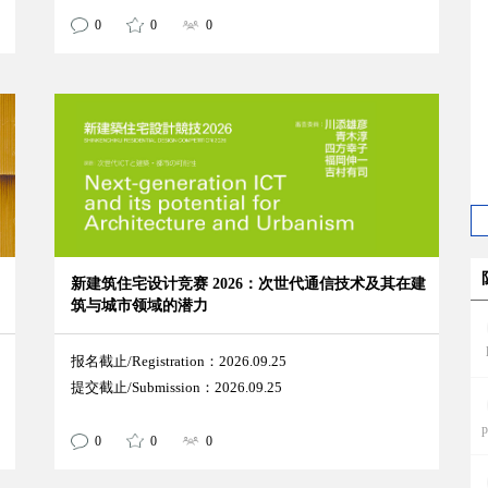
0
0
0
新建筑住宅设计竞赛 2026：次世代通信技术及其在建
筑与城市领域的潜力
报名截止/Registration：2026.09.25
提交截止/Submission：2026.09.25
p
0
0
0