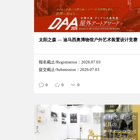
太阳之森 — 迪马西奥博物馆户外艺术装置设计竞赛
报名截止/Registration：2026.07.03
提交截止/Submission：2026.07.03
0
0
0