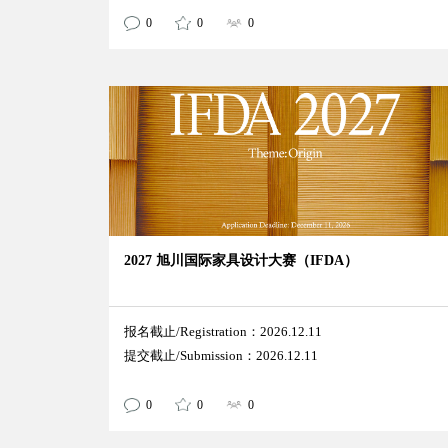
0
0
0
2027 旭川国际家具设计大赛（IFDA）
报名截止/Registration：2026.12.11
提交截止/Submission：2026.12.11
0
0
0