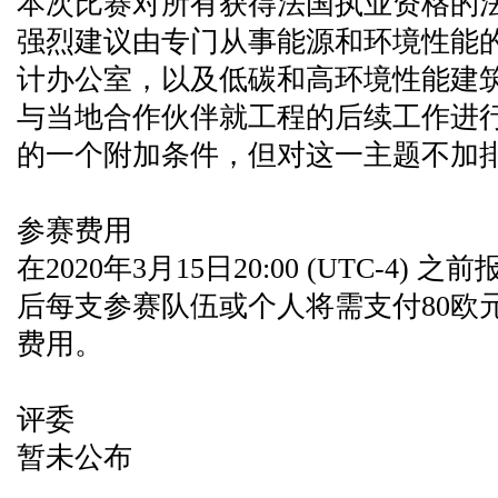
本次比赛对所有获得法国执业资格的
强烈建议由专门从事能源和环境性能的
计办公室，以及低碳和高环境性能建
与当地合作伙伴就工程的后续工作进
的一个附加条件，但对这一主题不加
参赛费用
在2020年3月15日20:00 (UTC-4
后每支参赛队伍或个人将需支付80欧元
费用。
评委
暂未公布