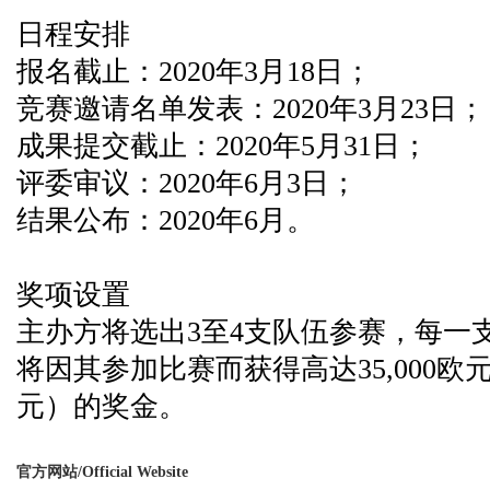
日程安排
报名截止：2020年3月18日；
竞赛邀请名单发表：2020年3月23日；
成果提交截止：2020年5月31日；
评委审议：2020年6月3日；
结果公布：2020年6月。
奖项设置
主办方将选出3至4支队伍参赛，每一
将因其参加比赛而获得高达35,000欧元（
元）的奖金。
官方网站/Official Website