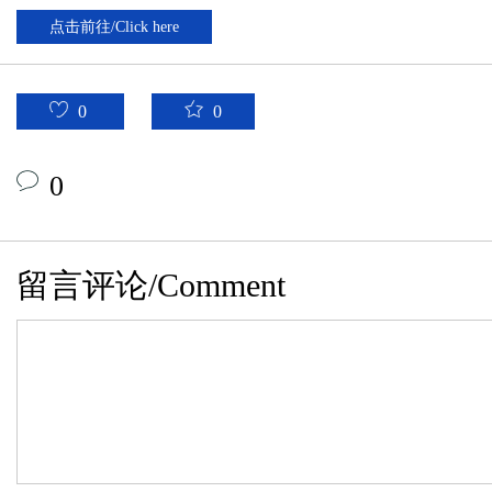
点击前往/Click here
0
0
0
留言评论/Comment