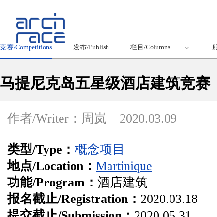
竞赛/Competitions
发布/Publish
栏目/Columns
服
马提尼克岛五星级酒店建筑竞赛
作者/Writer：周岚
2020.03.09
类型/Type：
概念项目
地点/Location：
Martinique
功能/Program：
酒店建筑
报名截止/Registration：
2020.03.18
提交截止/Submission：
2020.05.31