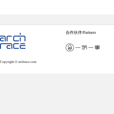
合作伙伴/Partners
Copyright © archrace.com