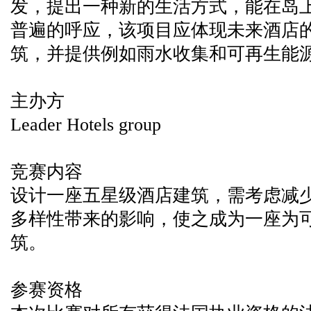
发，提出一种新的生活方式，能在岛
普遍的呼应，该项目应体现未来酒店
筑，并提供例如雨水收集和可再生能
主办方
Leader Hotels group
竞赛内容
设计一座五星级酒店建筑，需考虑减
多样性带来的影响，使之成为一座为
筑。
参赛资格