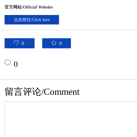
官方网站/Official Website
点击前往/Click here
0
0
0
留言评论/Comment