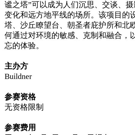
谧之塔”可以成为人们沉思、交谈、
变化和远方地平线的场所。该项目的
塔、沙丘瞭望台、朝圣者庇护所和北
何通过对环境的敏感、克制和融合，
忘的体验。
主办方
Buildner
参赛资格
无资格限制
参赛费用