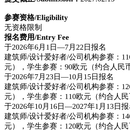
参赛资格/Eligibility
无资格限制
报名费用/Entry Fee
于2026年6月1日—7月22日报名
建筑师/设计爱好者/公司机构参赛：11
元），学生参赛：90欧元（约合人民币
于2026年7月23日—10月15日报名
建筑师/设计爱好者/公司机构参赛：12
元），学生参赛：110欧元（约合人民
于2026年10月16日—2027年1月13日
建筑师/设计爱好者/公司机构参赛：140
元），学生参赛：120欧元（约合人民