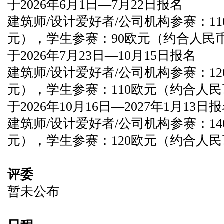
于2026年6月1日—7月22日报名
建筑师/设计爱好者/公司机构参赛：11
元），
学生参赛：90欧元（约合人民币
于2026年7月23日—10月15日报名
建筑师/设计爱好者/公司机构参赛：12
元），
学生参赛：110欧元（约合人民
于2026年10月16日—2027年1月13日
建筑师/设计爱好者/公司机构参赛：140
元），
学生参赛：120欧元（约合人民
评委
暂未公布