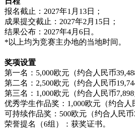
日程
报名截止：2027年1月13日；
成果提交截止：2027年2月15日；
结果公布：2027年4月6日。
*以上均为竞赛主办地的当地时间。
奖项设置
第一名：5,000欧元（约合人民币39,4
第二名：2,500欧元（约合人民币19,7
第三名：1,000欧元（约合人民币7,89
优秀学生作品奖：1,000欧元
（约合人民
可持续作品奖：500欧元（
约合人民币3
荣誉提名（6组）：
获奖证书。