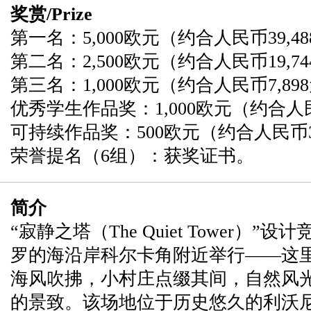
奖赏/Prize
第一名：5,000欧元（约合人民币39,4
第二名：2,500欧元（约合人民币19,7
第三名：1,000欧元（约合人民币7,89
优秀学生作品奖：1,000欧元（约合人民
可持续作品奖：500欧元（约合人民币3
荣誉提名（6组）：获奖证书。
简介
“寂静之塔（The Quiet Tower）”设计
罗的海沿岸科尔卡角附近举行——这
海风吹拂，小村庄点缀其间，自然风
的景致。该场地位于历史悠久的利沃