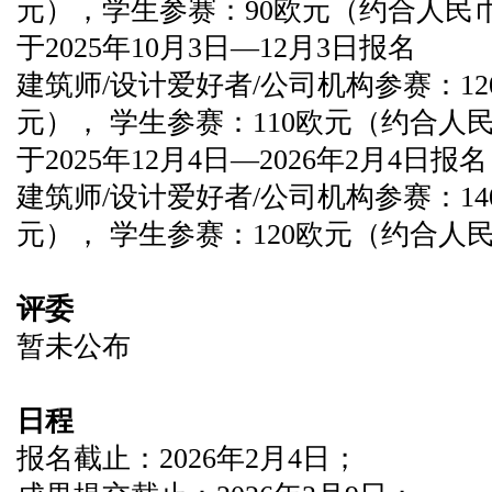
元），
学生参赛：90欧元（约合人民币
于2025年10月3日—12月3日报名
建筑师/设计爱好者/公司机构参赛：12
元）， 学生参赛：110欧元（约合人民
于2025年12月4日—2026年2月4日报
建筑师/设计爱好者/公司机构参赛：140
元）， 学生参赛：120欧元（约合人民
评委
暂未公布
日程
报名截止：2026年2月4日；