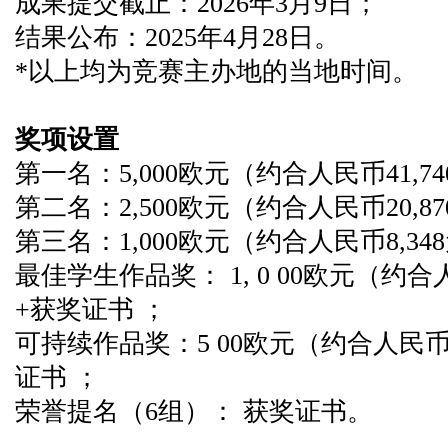
成果提交截止：2026年3月9日；
结果公布：2025年4月28日。
*以上均为竞赛主办地的当地时间。
奖项设置
第一名：5,000欧元（约合人民币41,
第二名：2,500欧元（约合人民币20,
第三名：1,000欧元（约合人民币8,3
最佳学生作品奖： 1, 0 00欧元（约合人民
+获奖证书 ；
可持续作品奖：5 00欧元（约合人民币 4
证书 ；
荣誉提名（6组）： 获奖证书。