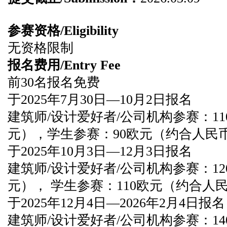
参赛资格/Eligibility
无资格限制
报名费用/Entry Fee
前30名报名免费
于2025年7月30日—10月2日报名
建筑师/设计爱好者/公司机构参赛：11
元），学生参赛：90欧元（约合人民币
于2025年10月3日—12月3日报名
建筑师/设计爱好者/公司机构参赛：12
元）， 学生参赛：110欧元（约合人民
于2025年12月4日—2026年2月4日报名
建筑师/设计爱好者/公司机构参赛：140