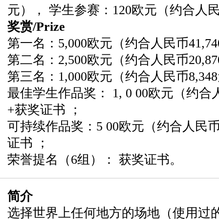
元）， 学生参赛：120欧元（约合人民
奖赏/Prize
第一名：5,000欧元（约合人民币41,
第二名：2,500欧元（约合人民币20,
第三名：1,000欧元（约合人民币8,3
最佳学生作品奖： 1, 0 00欧元（约合人民
+获奖证书 ；
可持续作品奖：5 00欧元（约合人民币 4
证书 ；
荣誉提名（6组）： 获奖证书。
简介
选择世界上任何地方的场地（使用过