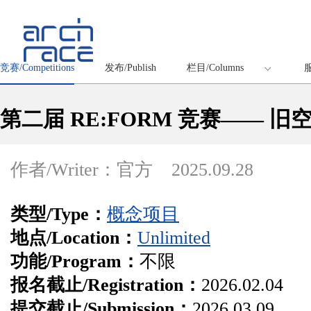
竞赛/Competitions
发布/Publish
栏目/Columns
服
第二届 RE:FORM 竞赛—— 
作者/Writer：官方
2025.09.28
类型/Type：
概念项目
地点/Location：
Unlimited
功能/Program：
不限
报名截止/Registration：
2026.02.04
提交截止/Submission：
2026.03.09