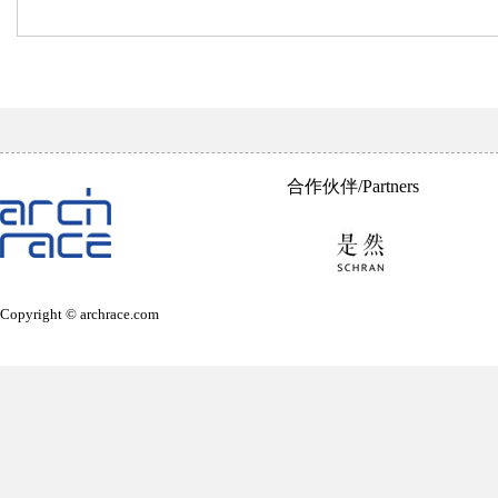
合作伙伴/Partners
Copyright © archrace.com