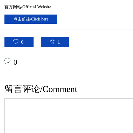
官方网站/Official Website
点击前往/Click here
0
1
0
留言评论/Comment