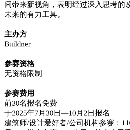
间带来新视角，表明经过深入思考的
未来的有力工具。
主办方
Buildner
参赛资格
无资格限制
参赛费用
前30名报名免费
于2025年7月30日—10月2日报名
建筑师/设计爱好者/公司机构参赛：11