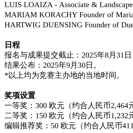
LUIS LOAIZA - Associate & Landscape
MARIAM KORACHY Founder of Mariam
HARTWIG DUENSING Founder of Duens
日程
报名与成果提交截止：2025年8月31
结果公布：2025年9月30日。
*以上均为竞赛主办地的当地时间。
奖项设置
一等奖：300 欧元（约合人民币2,46
二等奖：150 欧元
（约合人民币1,232
编辑推荐奖：50 欧元
（约合人民币41