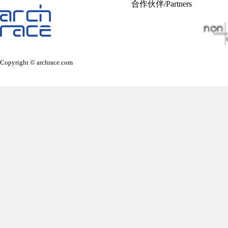
合作伙伴/Partners
Copyright © archrace.com