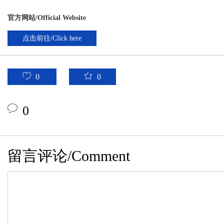
官方网站/Official Website
点击前往/Click here
0
0
0
留言评论/Comment