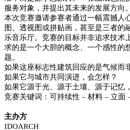
服务对象，并提出其未来的发展方向
本次竞赛邀请参赛者通过一幅震撼人
图、透视图或拼贴画，甚至是三者的
乐音乐厅。竞赛的目标并非追求技术
求的是一个大胆的概念、一个感性的
题。
如果这座标志性建筑回应的是气候而
如果它与城市共同演进，会怎样？
如果它源于光、源于土壤、源于记忆
竞赛关键词：可持续性 – 材料 – 立面 
主办方
IDOARCH