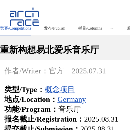
竞赛/Competitions
发布/Publish
栏目/Columns
服
重新构想易北爱乐音乐厅
作者/Writer：官方
2025.07.31
类型/Type：
概念项目
地点/Location：
Germany
功能/Program：
音乐厅
报名截止/Registration：
2025.08.31
提交截止/Submission：
2025.08.31