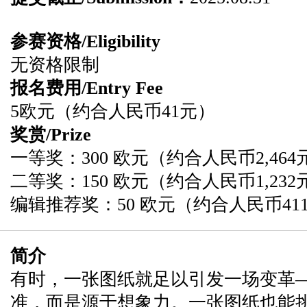
参赛资格/Eligibility
无资格限制
报名费用/Entry Fee
5欧元（约合人民币41元）
奖赏/Prize
一等奖：300 欧元（约合人民币2,46
二等奖：150 欧元（约合人民币1,23
编辑推荐奖：50 欧元（约合人民币41
简介
有时，一张图纸就足以引发一场变革
准，而是源于想象力。一张图纸也能