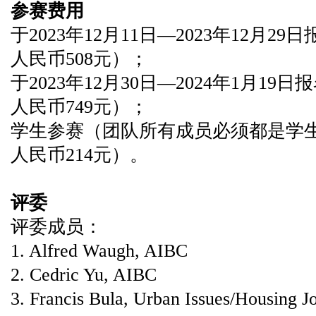
参赛费用
于2023年12月11日—2023年12月2
人民币508元）；
于2023年12月30日—2024年1月19
人民币749元）；
学生参赛（团队所有成员必须都是学生
人民币214元）。
评委
评委成员：
1. Alfred Waugh, AIBC
2. Cedric Yu, AIBC
3. Francis Bula, Urban Issues/Housing Jo