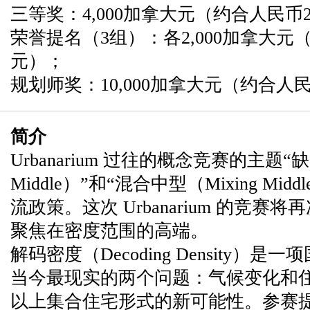
三等奖：4,000加拿大元（约合人民币21
荣誉提名（3组）：各2,000加拿大元（约
元）；
​规划师奖：10,000加拿大元（约合人民
简介
Urbanarium 过往的概念竞赛的主题“缺
Middle）”和“混合中型（Mixing M
流政策。这次 Urbanarium 的竞
聚焦在密度范围的高端。
解码密度（Decoding Density
当今最现实的两个问题：气候变化和
以上集合住宅形式的新可能性。参赛