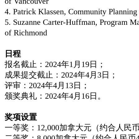
of Vancouver
4. Patrick Klassen, Community Planning
5. Suzanne Carter-Huffman, Program Ma
of Richmond
日程
报名截止：2024年1月19日；
成果提交截止：2024年4月3日；
评审：2024年4月13日；
颁奖典礼：2024年4月16日。
奖项设置
一等奖：12,000加拿大元（约合人民币6
二等奖：8,000加拿大元（约合人民币42