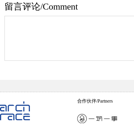
留言评论/Comment
合作伙伴/Partners