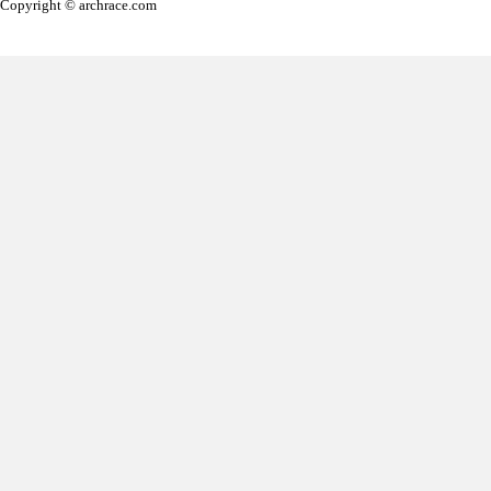
Copyright © archrace.com