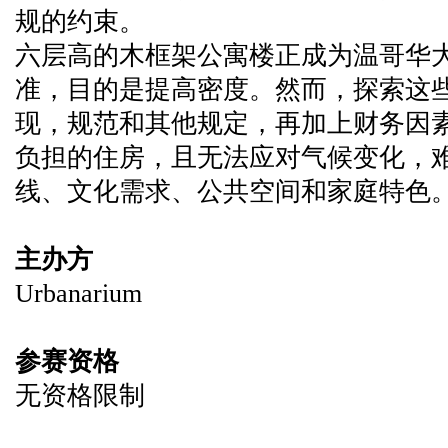
规的约束。
六层高的木框架公寓楼正成为温哥华
准，目的是提高密度。然而，探索这
现，规范和其他规定，再加上财务因
负担的住房，且无法应对气候变化，
线、文化需求、公共空间和家庭特色
主办方
Urbanarium
参赛资格
无资格限制