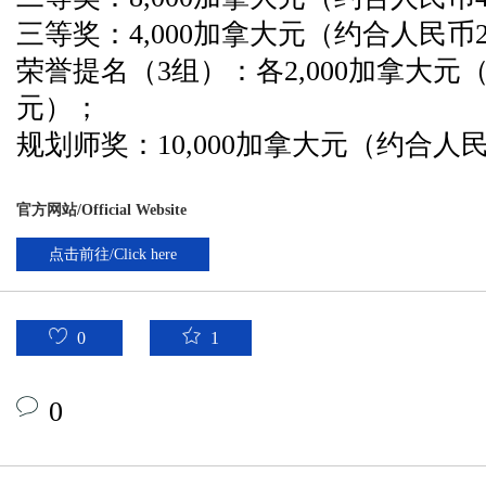
三等奖：4,000加拿大元（约合人民币21
荣誉提名（3组）：各2,000加拿大元（约
元）；
规划师奖：10,000加拿大元（约合人民币
官方网站/Official Website
点击前往/Click here
0
1
0