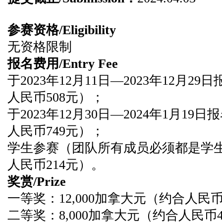
参赛资格/Eligibility
无资格限制
报名费用/Entry Fee
于2023年12月11日—2023年12月2
人民币508元）；
于2023年12月30日—2024年1月19
人民币749元）；
学生参赛（团队所有成员必须都是学生
人民币214元）。
奖赏/Prize
一等奖：12,000加拿大元（约合人民币6
二等奖：8,000加拿大元（约合人民币42