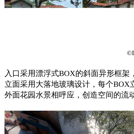
©
入口采用漂浮式BOX的斜面异形框架
立面采用大落地玻璃设计，每个BOX
外面花园水景相呼应，创造空间的流