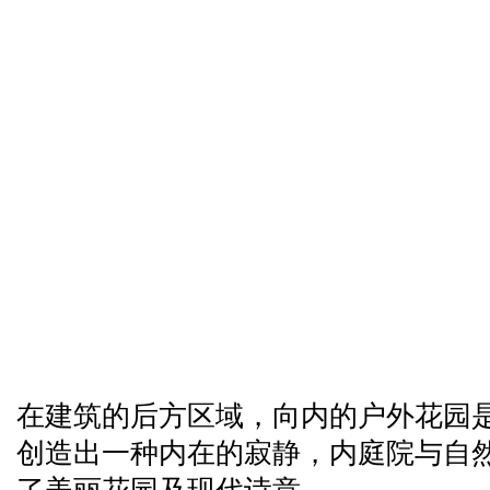
在建筑的后方区域，向内的户外花园
创造出一种内在的寂静，内庭院与自