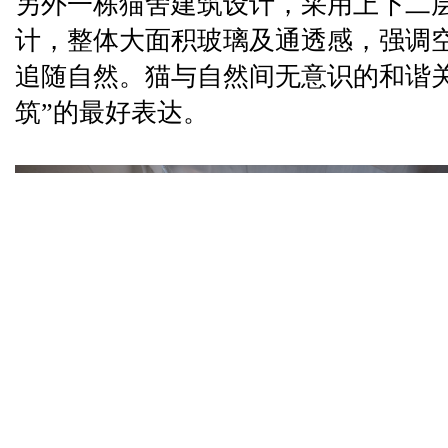
另外一栋猫舍建筑设计，采用上下二
计，整体大面积玻璃及通透感，强调
追随自然。猫与自然间无意识的和谐关
筑”的最好表达。