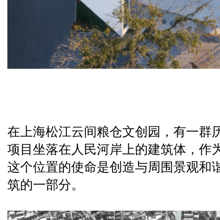
在上海松江云间粮仓文创园，有一群
项目坐落在人民河岸上的建筑体，作
这个位置的使命是创造与周围景观和
筑的一部分。