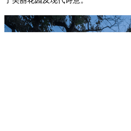
了美丽花园及现代诗意。