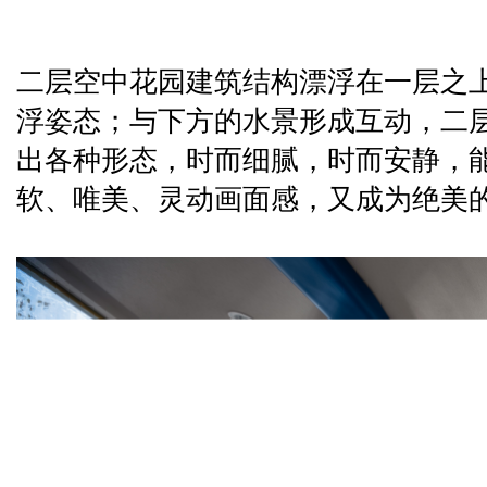
二层空中花园建筑结构漂浮在一层之
浮姿态；与下方的水景形成互动，二
出各种形态，时而细腻，时而安静，
软、唯美、灵动画面感，又成为绝美