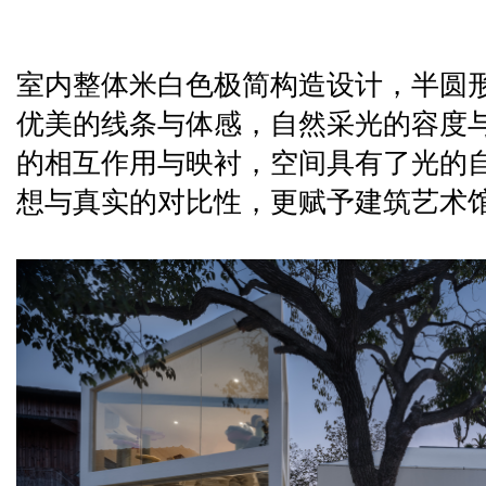
室内整体米白色极简构造设计，半圆
优美的线条与体感，自然采光的容度
的相互作用与映衬，空间具有了光的
想与真实的对比性，更赋予建筑艺术