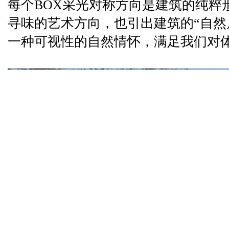
每个BOX采光对称方向是建筑的纯粹
寻味的艺术方向，也引出建筑的“自然
一种可视性的自然情怀，满足我们对