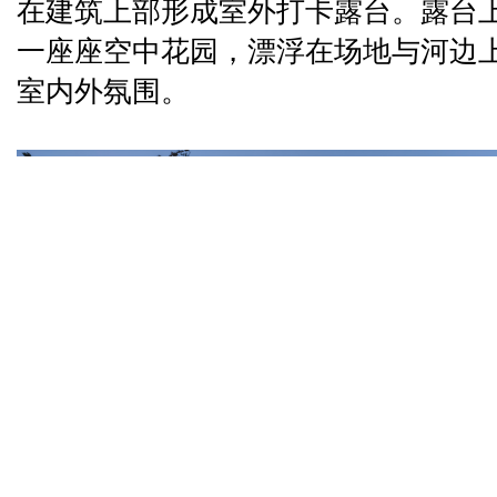
在建筑上部形成室外打卡露台。露台
一座座空中花园，漂浮在场地与河边
室内外氛围。