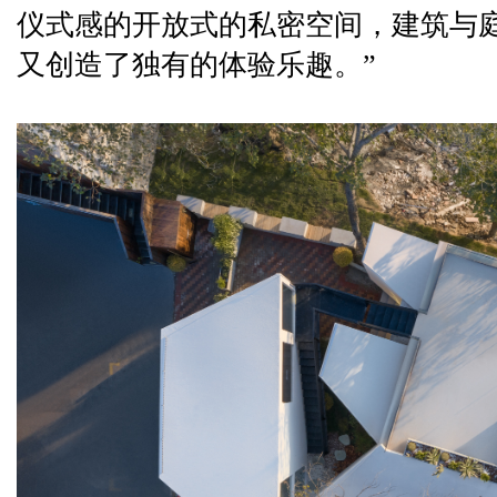
仪式感的开放式的私密空间，建筑与
又创造了独有的体验乐趣。”