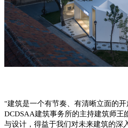
"建筑是一个有节奏、有清晰立面的开
DCDSAA建筑事务所的主持建筑师王
与设计，得益于我们对未来建筑的深