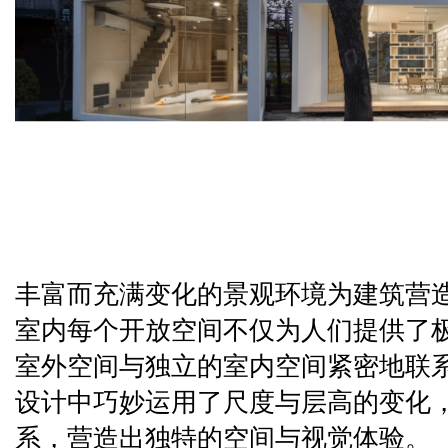
丰富而充满变化的景观环境为建筑营
室内每个开放空间不仅为人们提供了
室外空间与独立的室内空间紧密地联
设计中巧妙运用了尺度与层高的变化
系，营造出独特的空间与视觉体验。