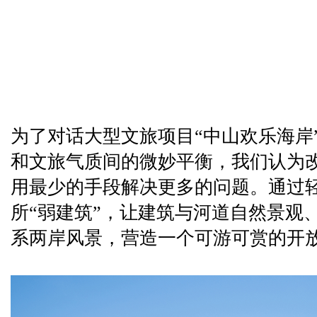
为了对话大型文旅项目“中山欢乐海岸
和文旅气质间的微妙平衡，我们认为改
用最少的手段解决更多的问题。通过
所“弱建筑”，让建筑与河道自然景观
系两岸风景，营造一个可游可赏的开