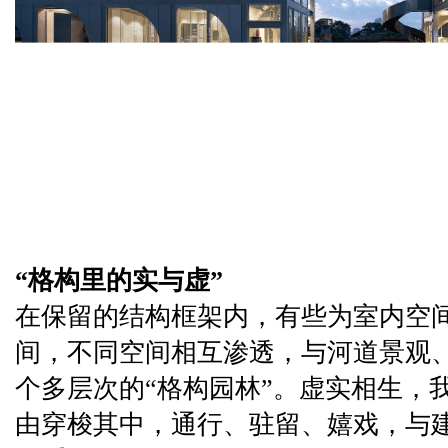
“格构里的实与虚”
在保留的结构框架内，有些为室内空
间，不同空间相互渗透，与河道景观
个多层次的“格构园林”。虚实相生，
由穿梭其中，通行、驻留、嬉戏，与