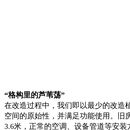
“格构里的芦苇荡”
在改造过程中，我们即以最少的改造
空间的原始性，并满足功能使用。旧
3.6米，正常的空调、设备管道等安