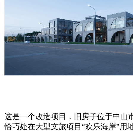
这是一个改造项目，旧房子位于中山
恰巧处在大型文旅项目“欢乐海岸”用