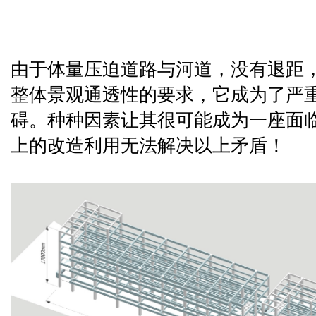
由于体量压迫道路与河道，没有退距
整体景观通透性的要求，它成为了严
碍。种种因素让其很可能成为一座面
上的改造利用无法解决以上矛盾！