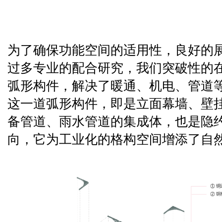
为了确保功能空间的适用性，良好的
过多专业的配合研究，我们突破性的
弧形构件，解决了暖通、机电、管道
这一道弧形构件，即是立面幕墙、壁挂
备管道、雨水管道的集成体，也是隐
向，它为工业化的格构空间增添了自