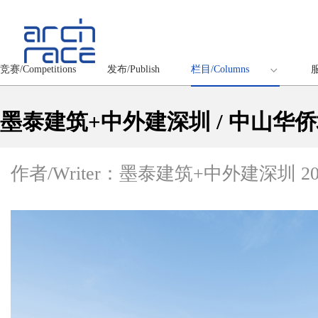
竞赛/Competitions
发布/Publish
栏目/Columns
服
墨泰建筑+中外建深圳 / 中山华
作者/Writer：墨泰建筑+中外建深圳
20