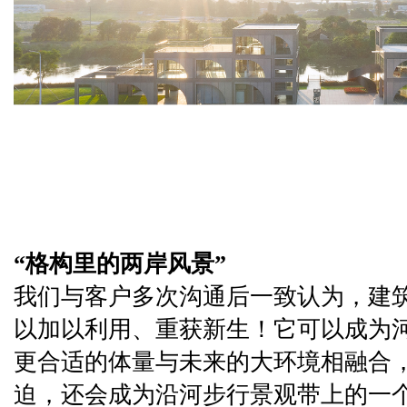
“格构里的两岸风景”
我们与客户多次沟通后一致认为，建筑
以加以利用、重获新生！它可以成为
更合适的体量与未来的大环境相融合
迫，还会成为沿河步行景观带上的一