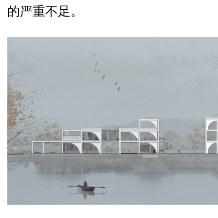
的严重不足。