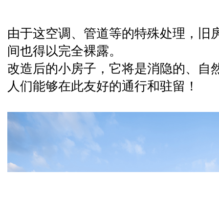
由于这空调、管道等的特殊处理，旧
间也得以完全裸露。
改造后的小房子，它将是消隐的、自
人们能够在此友好的通行和驻留！