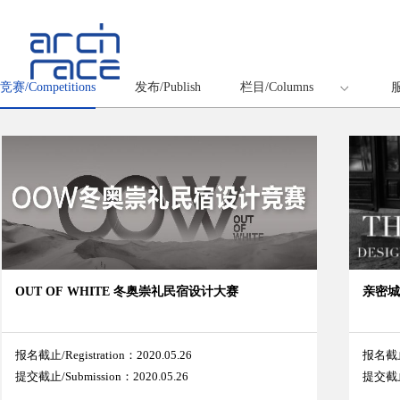
竞赛/Competitions
发布/Publish
栏目/Columns
服
OUT OF WHITE 冬奥崇礼民宿设计大赛
亲密
报名截止/Registration：2020.05.26
报名截止/
提交截止/Submission：2020.05.26
提交截止/