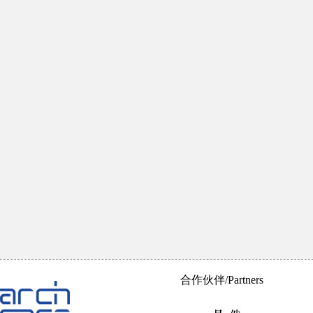
合作伙伴/Partners