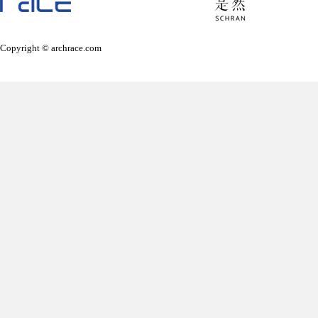
Copyright © archrace.com