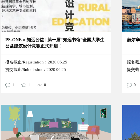
PS-ONE × 知远公益 | 第一届“知远书馆”全国大学生
赫尔
公益建筑设计竞赛正式开启！
报名截止/Registration：2020.05.25
报名截止/
提交截止/Submission：2020.06.25
提交截止/
1
1
0
0