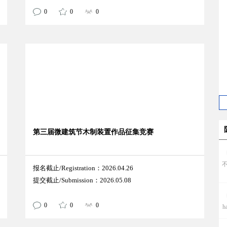
0
0
0
第三届微建筑节木制装置作品征集竞赛
报名截止/Registration：2026.04.26
提交截止/Submission：2026.05.08
h
0
0
0
j