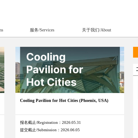
ns
服务/Services
关于我们/About
Cooling Pavilion for Hot Cities (Phoenix, USA)
报名截止/Registration：2026.05.31
提交截止/Submission：2026.06.05