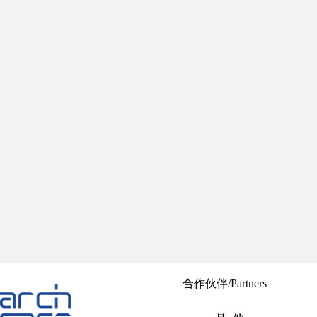
合作伙伴/Partners