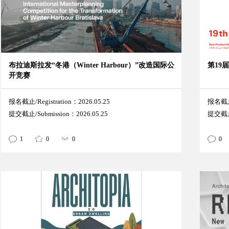
布拉迪斯拉发“冬港（Winter Harbour）”改造国际公
第19
开竞赛
报名截止/Registration：2026.05.25
报名截止/
提交截止/Submission：2026.05.25
提交截止/
1
0
0
0