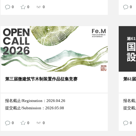
0
0
0
0
第三届微建筑节木制装置作品征集竞赛
第61
报名截止/Registration：2026.04.26
报名截止/
提交截止/Submission：2026.05.08
提交截止/
0
0
0
0