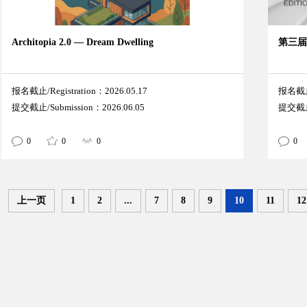
Architopia 2.0 — Dream Dwelling
第三届
报名截止/Registration：2026.05.17
报名截止/
提交截止/Submission：2026.06.05
提交截止/
0
0
0
0
上一页
1
2
...
7
8
9
10
11
12