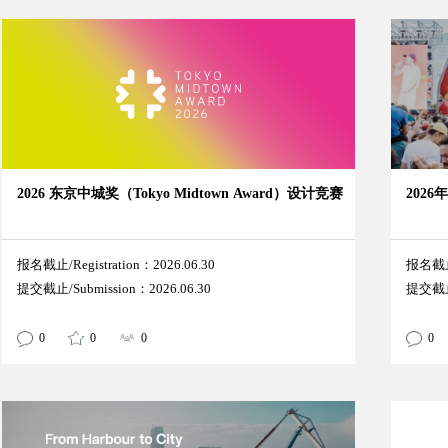
2026 东京中城奖（Tokyo Midtown Award）设计竞赛
2026
报名截止/Registration：2026.06.30
报名截止/
提交截止/Submission：2026.06.30
提交截止/
0
0
0
0