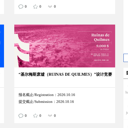
0
0
0
“基尔梅斯废墟（RUINAS DE QUILMES）”设计竞赛
h
报名截止/Registration：2026.10.16
提交截止/Submission：2026.10.16
j
0
0
0