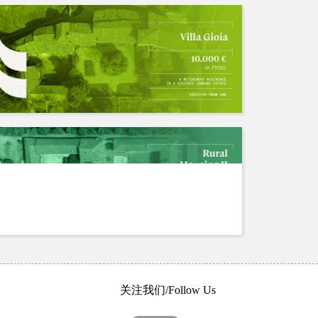
关注我们/Follow Us