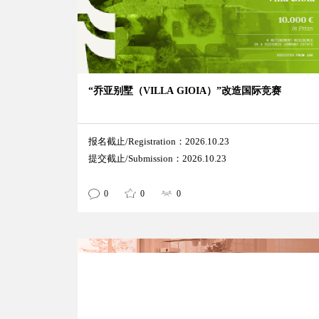
“乔亚别墅（VILLA GIOIA）”改造国际竞赛
报名截止/Registration：2026.10.23
提交截止/Submission：2026.10.23
0
0
0