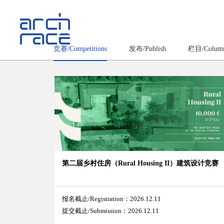
竞赛/Competitions
发布/Publish
栏目/Colum
第二届乡村住房（Rural Housing II）建筑设计竞赛
报名截止/Registration：2026.12.11
提交截止/Submission：2026.12.11