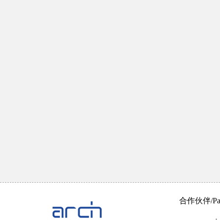
合作伙伴/Part