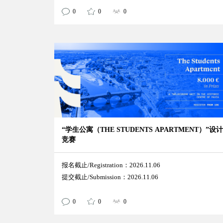
0
0
0
“学生公寓（THE STUDENTS APARTMENT）”设计
竞赛
报名截止/Registration：2026.11.06
提交截止/Submission：2026.11.06
0
0
0