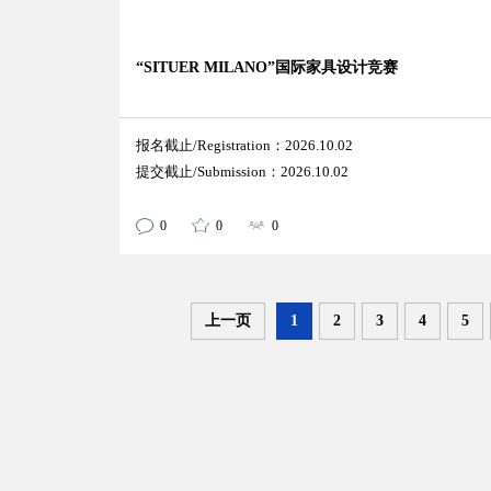
“SITUER MILANO”国际家具设计竞赛
报名截止/Registration：2026.10.02
提交截止/Submission：2026.10.02
0
0
0
上一页
1
2
3
4
5