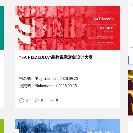
T
e
“SA PIZZEDDA”品牌视觉形象设计大赛
报名截止/Registration：2026.09.25
提交截止/Submission：2026.09.25
p
0
0
0
w