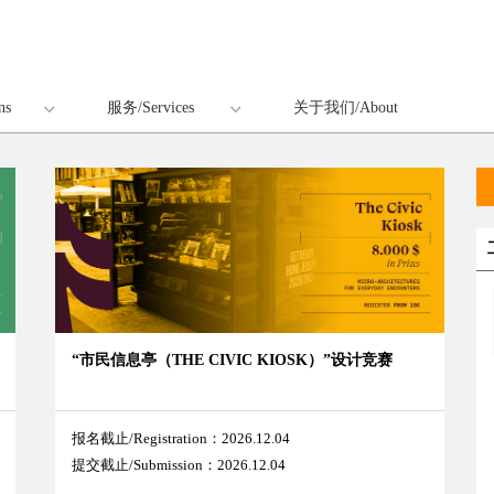
ns
服务/Services
关于我们/About
“市民信息亭（THE CIVIC KIOSK）”设计竞赛
报名截止/Registration：2026.12.04
提交截止/Submission：2026.12.04