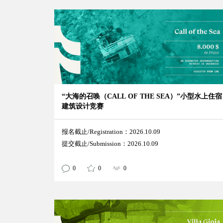
“大海的召唤（CALL OF THE SEA）”小型水上住宿
建筑设计竞赛
报名截止/Registration：2026.10.09
提交截止/Submission：2026.10.09
0
0
0