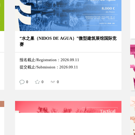
“水之巢（NIDOS DE AGUA）”微型建筑展馆国际竞
赛
报名截止/Registration：2026.09.11
提交截止/Submission：2026.09.11
0
0
0