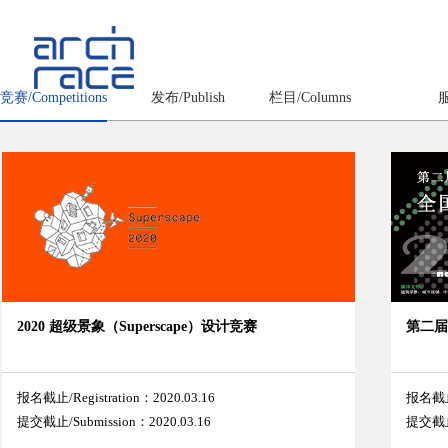
竞赛/Competitions
发布/Publish
栏目/Columns
服
2020 超级景象（Superscape）设计竞赛
第二
报名截止/Registration：2020.03.16
报名截止/
提交截止/Submission：2020.03.16
提交截止/