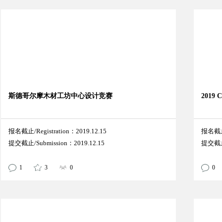
斯德哥尔摩木材工坊中心设计竞赛
2019
报名截止/Registration：2019.12.15
报名截止/
提交截止/Submission：2019.12.15
提交截止/
1
3
0
0