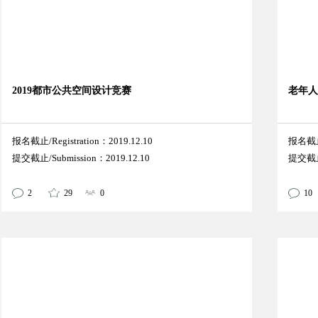
2019都市公共空间设计竞赛
老年
报名截止/Registration：2019.12.10
报名截止/
提交截止/Submission：2019.12.10
提交截止/
2
29
0
10