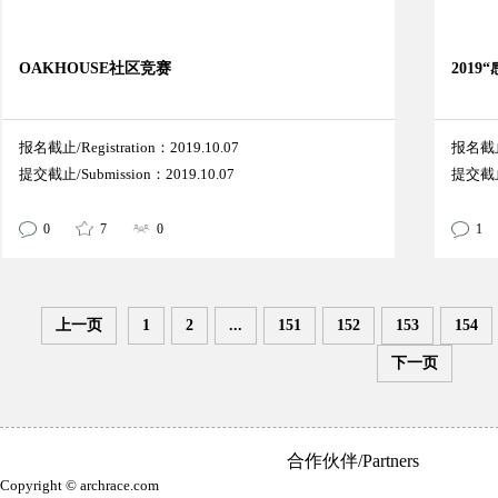
OAKHOUSE社区竞赛
201
报名截止/Registration：2019.10.07
报名截止/
提交截止/Submission：2019.10.07
提交截止/
0
7
0
1
上一页
1
2
...
151
152
153
154
下一页
合作伙伴/Partners
Copyright © archrace.com