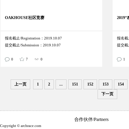
OAKHOUSE社区竞赛
201
报名截止/Registration：2019.10.07
报名截止/
提交截止/Submission：2019.10.07
提交截止/
0
7
0
1
上一页
1
2
...
151
152
153
154
下一页
合作伙伴/Partners
Copyright © archrace.com