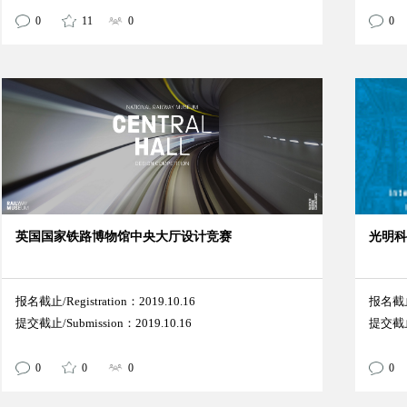
0
11
0
0
英国国家铁路博物馆中央大厅设计竞赛
光明
报名截止/Registration：2019.10.16
报名截止/
提交截止/Submission：2019.10.16
提交截止/
0
0
0
0