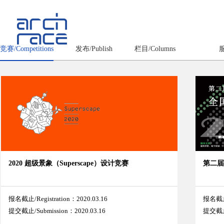
竞赛/Competitions
发布/Publish
栏目/Columns
服
2020 超级景象（Superscape）设计竞赛
第二
报名截止/Registration：2020.03.16
报名截止/
提交截止/Submission：2020.03.16
提交截止/