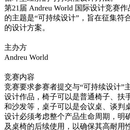
第21届 Andreu World 国际设
的主题是“可持续设计”，旨在征集符
的设计方案。
主办方
Andreu World
竞赛内容
竞赛要求参赛者提交与“可持续设计”
设计作品，椅子可以是普通椅子、扶
和沙发等，桌子可以是会议桌、谈判
设计必须考虑整个产品生命周期，明
及桌椅的后续使用，以确保其高耐用