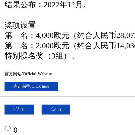
结果公布：2022年12月。
奖项设置
第一名：4,000欧元（约合人民币28,0
第二名：2,000欧元（约合人民币14,0
特别提名奖（3组）。
官方网站/Official Website
点击前往/Click here
1
6
0