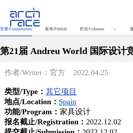
竞赛/Competitions
发布/Publish
栏目/Columns
服
第21届 Andreu World 国
作者/Writer：官方
2022.04.25
类型/Type：
其它项目
地点/Location：
Spain
功能/Program：
家具设计
报名截止/Registration：
2022.12.02
提交截止/Submission：
2022.12.02