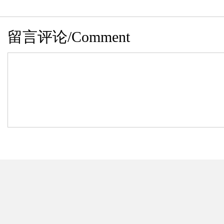
留言评论/Comment