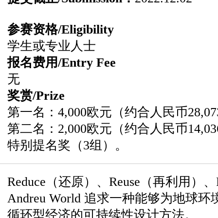
参赛资格/Eligibility
学生或专业人士
报名费用/Entry Fee
无
奖赏/Prize
第一名：4,000欧元（约合人民币28,0
第二名：2,000欧元（约合人民币14,0
特别提名奖（3组）。
Reduce（还原）、Reuse（再利用）、
Andreu World 追求一种能够为
循环型经济的可持续性设计方法。