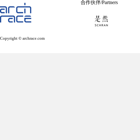
合作伙伴/Partners
Copyright © archrace.com