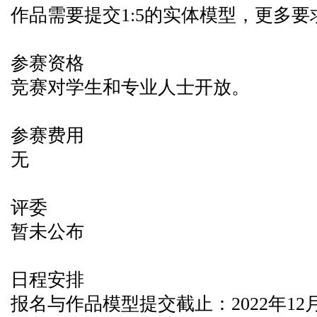
作品需要提交1:5的实体模型，更多
参赛资格
竞赛对学生和专业人士开放。
参赛费用
无
评委
暂未公布
日程安排
报名与作品模型提交截止：2022年12