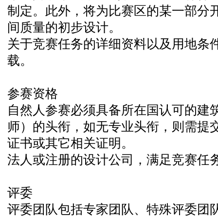
制定。此外，将为比赛区的某一部分
间质量的初步设计。
关于竞赛任务的详细资料以及用地条
载。
参赛资格
自然人参赛必须具备所在国认可的建
师）的头衔，如无专业头衔，则需提
证书或其它相关证明。
法人或注册的设计公司，满足竞赛任
评委
评委团队包括专家团队、特殊评委团队