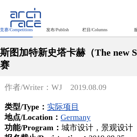
竞赛/Competitions
发布/Publish
栏目/Columns
服
斯图加特新史塔卡赫（The new S
赛
作者/Writer：WJ
2019.08.09
类型/Type：
实际项目
地点/Location：
Germany
功能/Program：
城市设计，景观设计