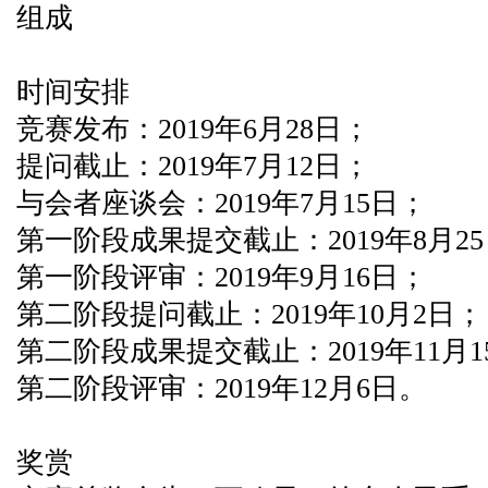
组成
时间安排
竞赛发布：2019年6月28日；
提问截止：2019年7月12日；
与会者座谈会：2019年7月15日；
第一阶段成果提交截止：2019年8月2
第一阶段评审：2019年9月16日；
第二阶段提问截止：2019年10月2日；
第二阶段成果提交截止：2019年11月1
第二阶段评审：2019年12月6日。
奖赏