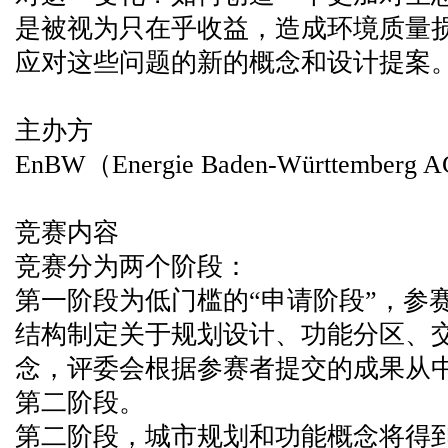
是被视为只在乎收益，造成环境质量
应对这些问题的新的概念和设计提案
主办方
EnBW（Energie Baden-Württemberg 
竞赛内容
竞赛分为两个阶段：
第一阶段为低门槛的“申请阶段”，参
结构制定关于规划设计、功能分区、
念，评委会根据参赛者提交的成果从中
第二阶段。
第二阶段，城市规划和功能概念将得