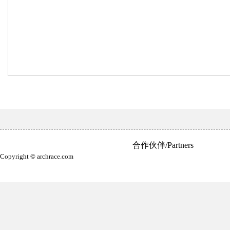
合作伙伴/Partners
Copyright © archrace.com