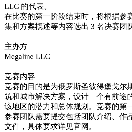
LLC 的代表。
在比赛的第一阶段结束时，将根据参
集和方案概述等内容选出 3 名决赛
主办方
Megaline LLC
竞赛内容
竞赛的目的是为俄罗斯圣彼得堡戈尔
筑和城市解决方案，设计一个有前途
该地区的潜力和总体规划。竞赛的第
参赛团队需要提交包括团队介绍、作
文件，具体要求详见官网。