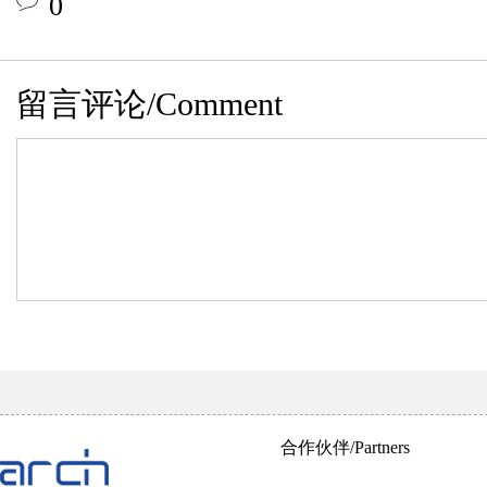
0
留言评论/Comment
合作伙伴/Partners