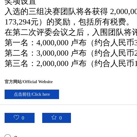
奖项设置
入选的三组决赛团队将各获得 2,000,
173,294元）的奖励，包括所有税费。
在第二次评委会议之后，入围团队将
第一名：4,000,000 卢布（约合人民币34
第二名：3,000,000 卢布（约合人民币25
第三名：2,000,000 卢布（约合人民币1
官方网站/Official Website
点击前往/Click here
0
0