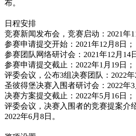
布。
日程安排
竞赛新闻发布会，竞赛启动：2021年1
参赛申请提交开始：2021年12月8日；
参赛团队网络研讨会：2021年12月14
参赛申请提交截止：2022年1月19日；
评委会议，公布3组决赛团队：2022年
圣彼得堡决赛入围者研讨会：2022年3
决赛方案提交截止：2022年5月16日；
评委会议，决赛入围者的竞赛提案介
2022年6月8日。