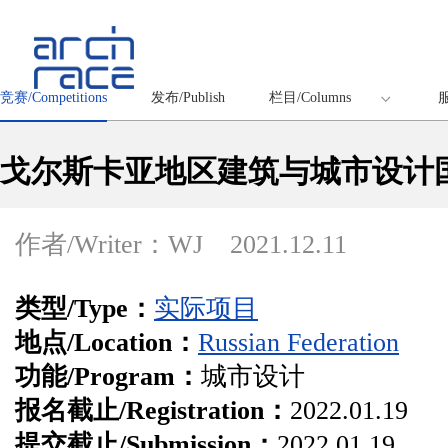
竞赛/Competitions
发布/Publish
栏目/Columns
服
戈尔斯卡亚地区建筑与城市设计
作者/Writer：WJ
2021.12.11
类型/Type：
实际项目
地点/Location：
Russian Federation
功能/Program：
城市设计
报名截止/Registration：
2022.01.19
提交截止/Submission：
2022.01.19