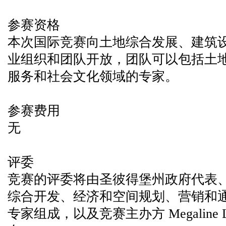
参赛资格
本次国际竞赛向土地综合发展、建筑
业组织和团队开放，团队可以包括土
服务和社会文化领域的专家。
参赛费用
无
评委
竞赛的评委将由圣彼得堡州政府代表
综合开发、经济和空间规划、营销和
专家组成，以及竞赛主办方 Megaline