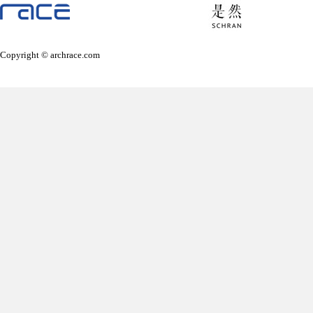
Copyright © archrace.com