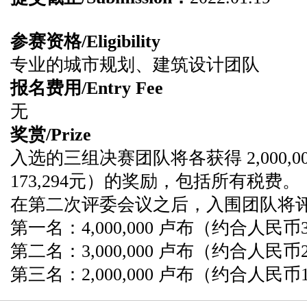
参赛资格/Eligibility
专业的城市规划、建筑设计团队
报名费用/Entry Fee
无
奖赏/Prize
入选的三组决赛团队将各获得 2,000,
173,294元）的奖励，包括所有税费。
在第二次评委会议之后，入围团队将
第一名：4,000,000 卢布（约合人民币34
第二名：3,000,000 卢布（约合人民币25
第三名：2,000,000 卢布（约合人民币1