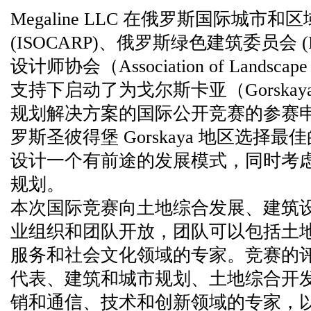
Megaline LLC 在俄罗斯国际城市
(ISOCARP)、俄罗斯绿色建筑委员会 
设计师协会（Association of Landscape A
支持下启动了为戈尔斯卡亚（Gorska
规划解决方案的国际公开竞赛的参赛
罗斯圣彼得堡 Gorskaya 地区选择
设计一个有前途的发展模式，同时考
规划。
本次国际竞赛向土地综合发展、建筑
业组织和团队开放，团队可以包括土
服务和社会文化领域的专家。竞赛的
代表、建筑和城市规划、土地综合开
销和通信、技术和创新领域的专家，以及竞