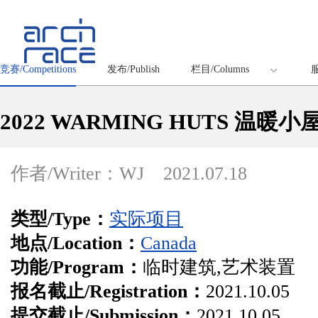
竞赛/Competitions
发布/Publish
栏目/Columns
服
2022 WARMING HUTS 
作者/Writer：WJ
2021.07.18
类型/Type：
实际项目
地点/Location：
Canada
功能/Program：
临时建筑,艺术装置
报名截止/Registration：
2021.10.05
提交截止/Submission：
2021.10.05