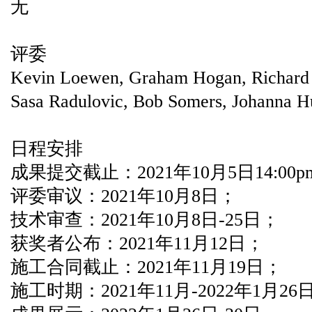
无
评委
Kevin Loewen, Graham Hogan, Richard 
Sasa Radulovic, Bob Somers, Johanna Hu
日程安排
成果提交截止：2021年10月5日14:00pm
评委审议：2021年10月8日；
技术审查：2021年10月8日-25日；
获奖者公布：2021年11月12日；
施工合同截止：2021年11月19日；
施工时期：2021年11月-2022年1月26