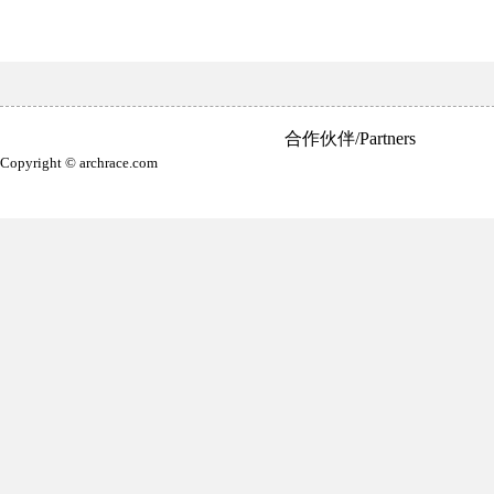
合作伙伴/Partners
Copyright © archrace.com