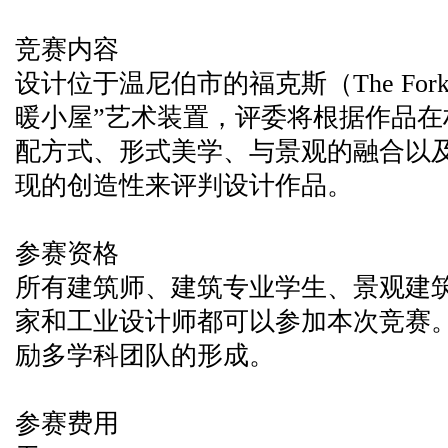
竞赛内容
设计位于温尼伯市的福克斯（The For
暖小屋”艺术装置，评委将根据作品
配方式、形式美学、与景观的融合以
现的创造性来评判设计作品。
参赛资格
所有建筑师、建筑专业学生、景观建
家和工业设计师都可以参加本次竞赛
励多学科团队的形成。
参赛费用