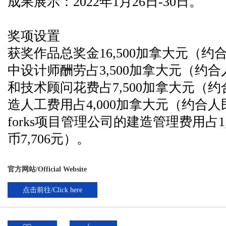
成果展示：2022年1月26日-30日。
奖项设置
获奖作品总奖金16,500加拿大元（约合
中设计师酬劳占3,500加拿大元（约合人
和技术顾问花费占7,500加拿大元（约合
造人工费用占4,000加拿大元（约合人民币
forks项目管理公司的建造管理费用占1
币7,706元）。
官方网站/Official Website
点击前往/Click here