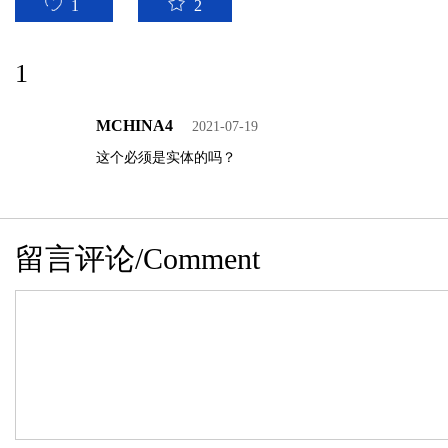
1
2
1
MCHINA4
2021-07-19
这个必须是实体的吗？
留言评论/Comment