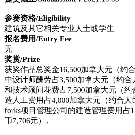
参赛资格/Eligibility
建筑及其它相关专业人士或学生
报名费用/Entry Fee
无
奖赏/Prize
获奖作品总奖金16,500加拿大元（约合
中设计师酬劳占3,500加拿大元（约合人
和技术顾问花费占7,500加拿大元（约合
造人工费用占4,000加拿大元（约合人民币
forks项目管理公司的建造管理费用占1
币7,706元）。