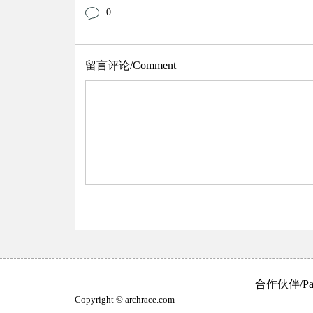
0
留言评论/Comment
合作伙伴/Part
Copyright © archrace.com