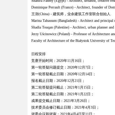
Shahira Fahmy (Egypt) - Architect, urbanist, creative re
Dominique Perrault (France) - Architect, founder of Dom
王澍(China) - 建筑师，业余建筑工作室联合创始人.
Marina Tabassum (Bangladesh) - Architect and principal 
Shadia Touqan (Palestine) - Architect, urban planner 
Jerzy Uścinowicz (Poland) - Professor of Architecture and
Faculty of Architecture of the Białystok University of Te
日程安排
竞赛开始时间：2020年11月16日；
第一轮答疑问题提交：2020年12月7日；
第一轮答疑截止日期：2020年12月14日；
报名截止日期：2020年12月21日；
第二轮答疑提问截止：2021年1月15日；
第二轮答疑截止日期：2021年1月22日；
成果提交截止日期：2021年3月26日；
技术委员会修订截止日期：2021年4月3日；
评委会议和评审：2021年4月4日至11日；