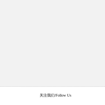
关注我们/Follow Us