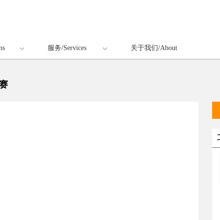
ns
服务/Services
关于我们/About
竞赛