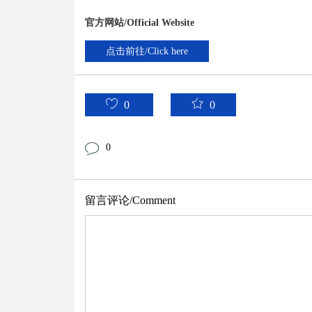
官方网站/Official Website
点击前往/Click here
0
0
0
留言评论/Comment