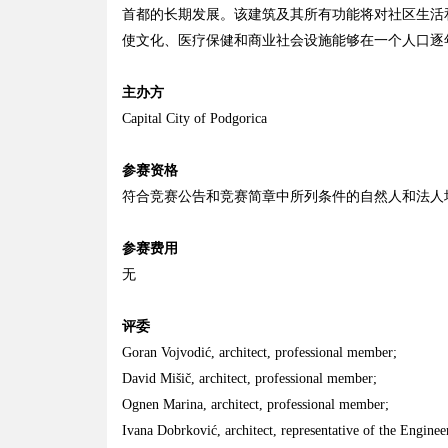
首都的长期发展。该建筑及其所有功能将对社区生活
使文化、医疗保健和商业社会设施能够在一个人口逐
主办方
Capital City of Podgorica
参赛资格
符合竞赛公告和竞赛简章中所列条件的自然人和法人
参赛费用
无
评委
Goran Vojvodić, architect, professional member;
David Mišič, architect, professional member;
Ognen Marina, architect, professional member;
Ivana Dobrković, architect, representative of the Engin