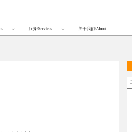
ns
服务/Services
关于我们/About
赛