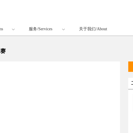
ns
服务/Services
关于我们/About
竞赛