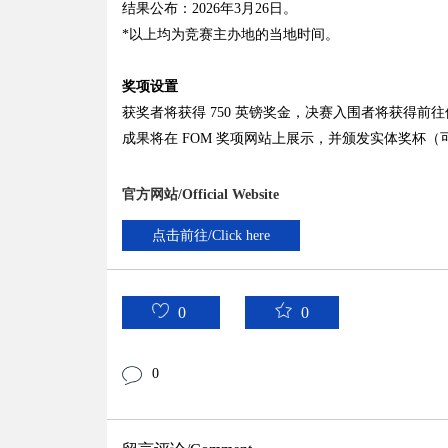
结果公布：2026年3月26日。
*以上均为竞赛主办地的当地时间。
奖项设置
获奖者将获得 750 英镑奖金，决赛入围者将获得
成果将在 FOM 奖项网站上展示，并颁发实体奖杯
官方网站/Official Website
点击前往/Click here
0
0
0