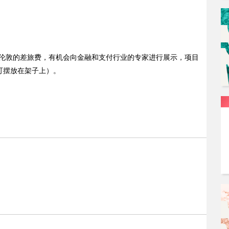
前往伦敦的差旅费，有机会向金融和支付行业的专家进行展示，项目
（可摆放在架子上）。