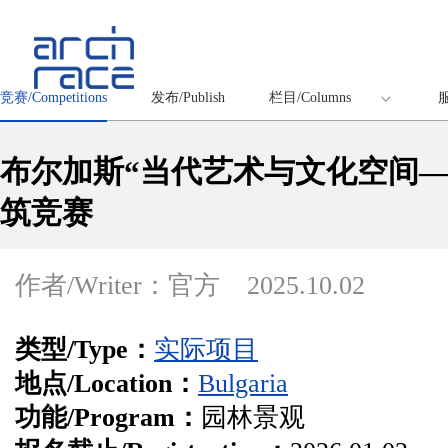
竞赛/Competitions
发布/Publish
栏目/Columns
服
布尔加斯“当代艺术与文化空间—
筑竞赛
作者/Writer：官方
2025.10.02
类型/Type：
实际项目
地点/Location：
Bulgaria
功能/Program：
园林景观