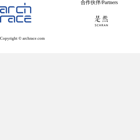
合作伙伴/Partners
Copyright © archrace.com