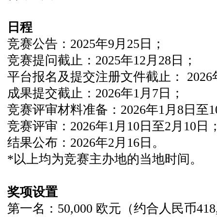
日程
竞赛公告：2025年9月25日；
竞赛提问截止：2025年12月28日；
平台报名及提交注册文件截止： 2026
成果提交截止：2026年1月7日；
竞赛评审材料准备：2026年1月8日至
竞赛评审：2026年1月10日至2月10日
结果公布：2026年2月16日。
*以上均为竞赛主办地的当地时间。
奖项设置
第一名：50,000 欧元（约合人民币418