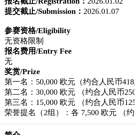
报名截止/Registration：
2026.01.02
提交截止/Submission：
2026.01.07
参赛资格/Eligibility
无资格限制
报名费用/Entry Fee
无
奖赏/Prize
第一名：50,000 欧元（约合人民币418
第二名：30,000 欧元 （约合人民币250
第三名：15,000 欧元 （约合人民币125
​荣誉提名（2组）：各 7,500 欧元 （