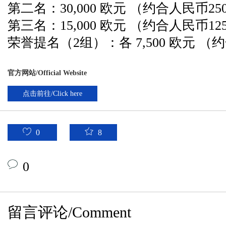
第二名：30,000 欧元 （约合人民币25
第三名：15,000 欧元 （约合人民币12
荣誉提名（2组）：各 7,500 欧元 （约
官方网站/Official Website
点击前往/Click here
0
8
0
留言评论/Comment