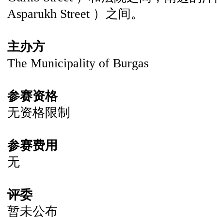
Asparukh Street ）之间。
主办方
The Municipality of Burgas
参赛资格
无资格限制
参赛费用
无
评委
暂未公布