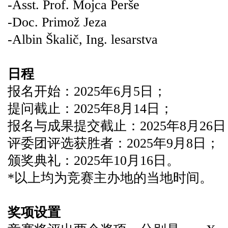
-Asst. Prof. Mojca Perše
-Doc. Primož Jeza
-Albin Škalič, Ing. lesarstva
日程
报名开始：2025年6月5日；
提问截止：2025年8月14日；
报名与成果提交截止：2025年8月26
评委团评选获胜者：2025年9月8日；
颁奖典礼：2025年10月16日。
*以上均为竞赛主办地的当地时间。
奖项设置