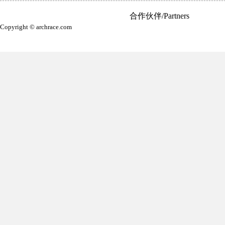
合作伙伴/Partners
Copyright © archrace.com