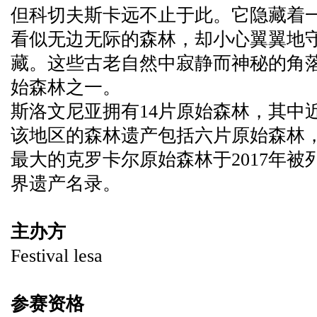
但科切夫斯卡远不止于此。它隐藏着
看似无边无际的森林，却小心翼翼地
藏。这些古老自然中寂静而神秘的角
始森林之一。
斯洛文尼亚拥有14片原始森林，其中
该地区的森林遗产包括六片原始森林，
最大的克罗卡尔原始森林于2017年
界遗产名录。
主办方
Festival lesa
参赛资格