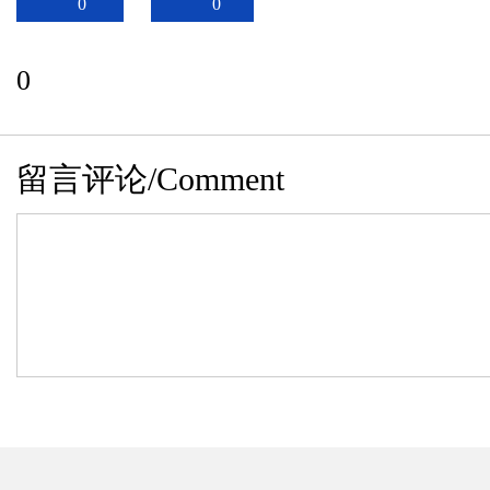
0
0
0
留言评论/Comment