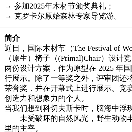
→ 参加2025年木材节颁奖典礼；
→ 克罗卡尔原始森林专家导览游。
简介
近日，国际木材节
（The Festival of 
（原生）椅子（(Primal)Chair）设计
两份设计方案，作为原型在 2025 
行展示。除了一等奖之外，评审团还
荣誉奖，并在开幕式上进行展示。竞赛
创造力和想象力的个人。
当我们想到科切夫斯卡时，脑海中浮
——未受破坏的自然风光，野生动物
里的主宰。