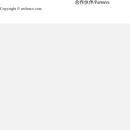
合作伙伴/Partners
Copyright © archrace.com