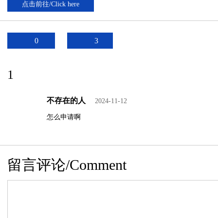
点击前往/Click here
0
3
1
不存在的人
2024-11-12
怎么申请啊
留言评论/Comment