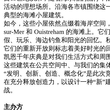
活动的理想场所。沿海各市镇围绕这
典型的海滩小屋建筑。
如今，这些小屋依然点缀着海岸空间，尤其是在
sur-Mer 和 Ouistreham 的海
假、玩乐、海边钓鱼和阳光的回忆。
它们的重新开放则标志着美好时光的
凯恩千年庆典是对我们生活方式和周
这些建筑在公共空间中、与我们的集
“发明、创新、创造、概念化”是此次
在充分释放创造力，以设计一种“新”
战。
主办方