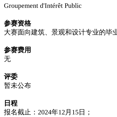
Groupement d'Intérêt Public
参赛资格
大赛面向建筑、景观和设计专业的毕业
参赛费用
无
评委
暂未公布
日程
报名截止：2024年12月15日；