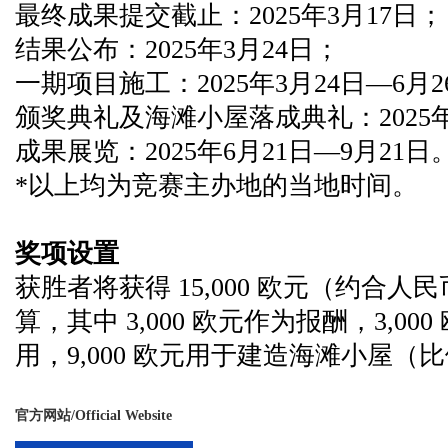
最终成果提交截止：2025年3月17日；
结果公布：2025年3月24日；
一期项目施工：2025年3月24日—6月2
颁奖典礼及海滩小屋落成典礼：2025年
成果展览：2025年6月21日—9月21日
*以上均为竞赛主办地的当地时间。
奖项设置
获胜者将获得 15,000 欧元（约合人民
算，其中 3,000 欧元作为报酬，3,0
用，9,000 欧元用于建造海滩小屋（比例
官方网站/Official Website