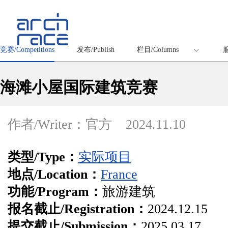
竞赛/Competitions
发布/Publish
栏目/Columns
服
海滩小屋国际建筑竞赛
作者/Writer：官方
2024.11.10
类型/Type：
实际项目
地点/Location：
France
功能/Program：
旅游建筑
报名截止/Registration：
2024.12.15
提交截止/Submission：
2025.03.17