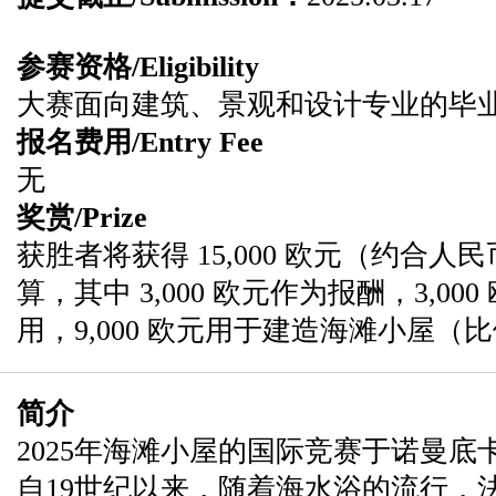
参赛资格/Eligibility
大赛面向建筑、景观和设计专业的毕业
报名费用/Entry Fee
无
奖赏/Prize
获胜者将获得 15,000 欧元（约合人民
算，其中 3,000 欧元作为报酬，3,0
用，9,000 欧元用于建造海滩小屋（比例
简介
2025年海滩小屋的国际竞赛于诺曼
自19世纪以来，随着海水浴的流行，