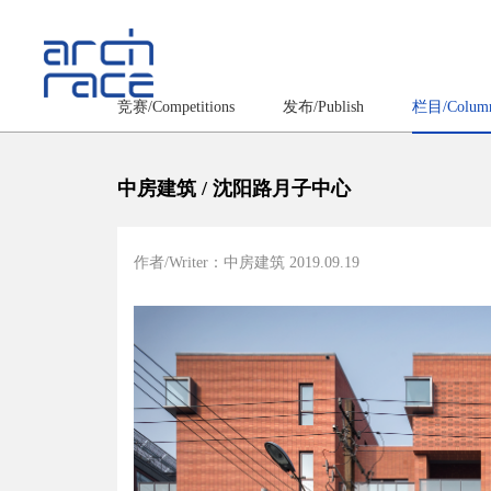
竞赛/Competitions
发布/Publish
栏目/Colum
中房建筑 / 沈阳路月子中心
作者/Writer：中房建筑
2019.09.19