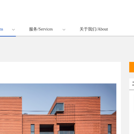
ns
服务/Services
关于我们/About