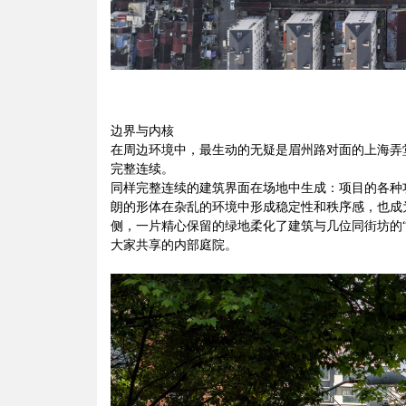
边界与内核
在周边环境中，最生动的无疑是眉州路对面的上海弄
完整连续。
同样完整连续的建筑界面在场地中生成：项目的各种
朗的形体在杂乱的环境中形成稳定性和秩序感，也成
侧，一片精心保留的绿地柔化了建筑与几位同街坊的
大家共享的内部庭院。