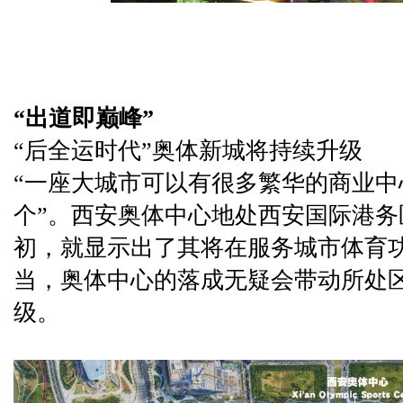
“出道即巅峰”
“后全运时代”奥体新城将持续升级
“一座大城市可以有很多繁华的商业
个”。西安奥体中心地处西安国际港
初，就显示出了其将在服务城市体育
当，奥体中心的落成无疑会带动所处
级。