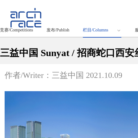
竞赛/Competitions
发布/Publish
栏目/Columns
服
三益中国 Sunyat / 招商蛇口西
作者/Writer：三益中国
2021.10.09