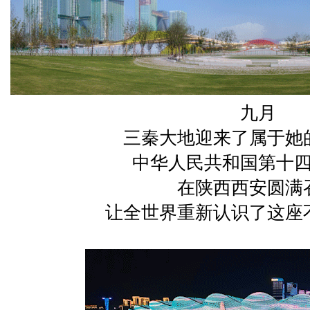
九月
三秦大地迎来了属于她
中华人民共和国第十
在陕西西安圆满
让全世界重新认识了这座