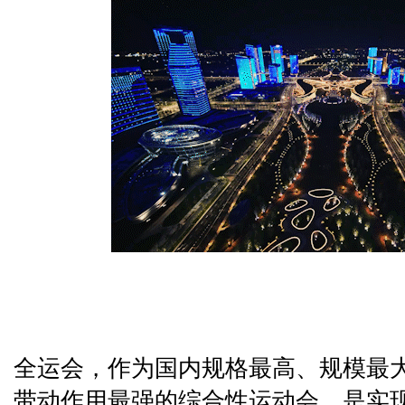
全运会，作为国内规格最高、规模最
带动作用最强的综合性运动会，是实