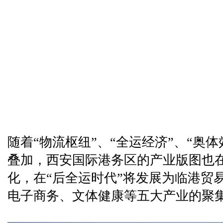
随着“物流枢纽”、“全运经济”、“奥
叠加，西安国际港务区的产业版图也
化，在“后全运时代”将发展为临港贸
电子商务、文体健康等五大产业的聚