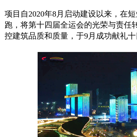
项目自2020年8月启动建设以来，在
跑，将第十四届全运会的光荣与责任
控建筑品质和质量，于9月成功献礼十