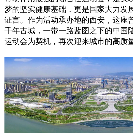
梦的坚实健康基础，更是国家大力发
证言。作为活动承办地的西安，这座
千年古城，一带一路蓝图之下的中国
运动会为契机，再次迎来城市的高质