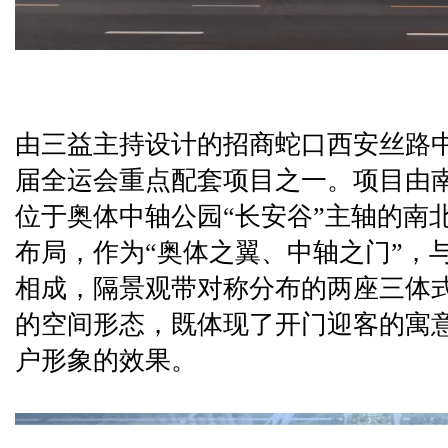
由三益主持设计的招商蛇口西安丝路
届全运会重点配套项目之一。项目由
位于奥体中轴公园“长安谷”主轴的南
布局，作为“奥体之翼、中轴之门”，
相成，隔景观带对称分布的两座三体
的空间形态，既体现了开门迎客的寓
户形象的效果。