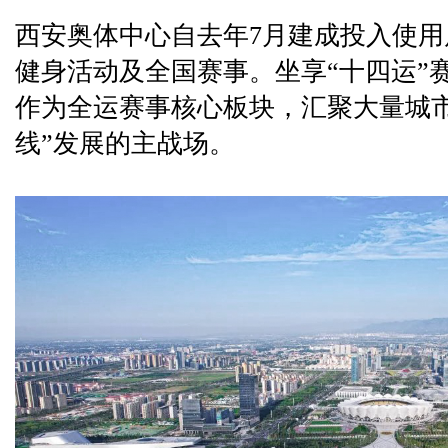
西安奥体中心自去年7月建成投入使
健身活动及全国赛事。坐享“十四运”
作为全运赛事核心板块，汇聚大量城
线”发展的主战场。