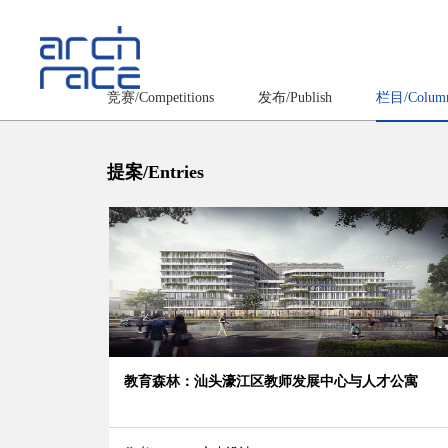
竞赛/Competitions
发布/Publish
栏目/Colum
提案/Entries
教育森林：汕头濠江区教师发展中心与人才公寓