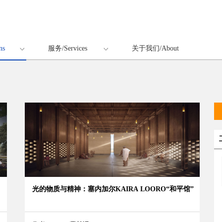
ns
服务/Services
关于我们/About
光的物质与精神：塞内加尔KAIRA LOORO“和平馆”